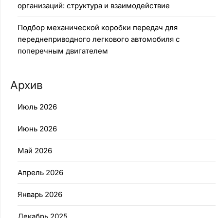
организаций: структура и взаимодействие
Подбор механической коробки передач для
переднеприводного легкового автомобиля с
поперечным двигателем
Архив
Июль 2026
Июнь 2026
Май 2026
Апрель 2026
Январь 2026
Декабрь 2025