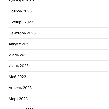
Декабрь 2023
Ноябрь 2023
Октябрь 2023
Сентябрь 2023
Август 2023
Июль 2023
Июнь 2023
Май 2023
Апрель 2023
Март 2023