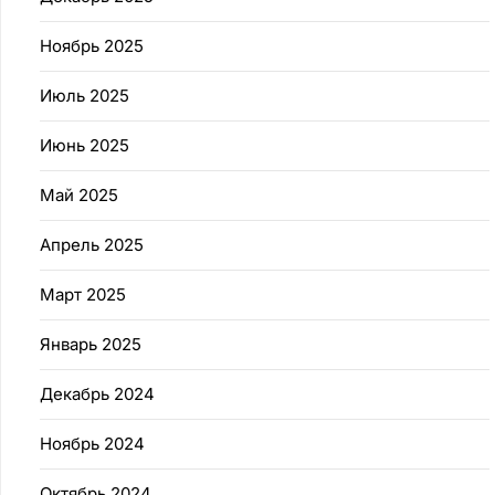
Ноябрь 2025
Июль 2025
Июнь 2025
Май 2025
Апрель 2025
Март 2025
Январь 2025
Декабрь 2024
Ноябрь 2024
Октябрь 2024