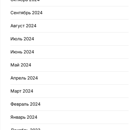
Сентябрь 2024
Август 2024
Июль 2024
Июнь 2024
Май 2024
Апрель 2024
Март 2024
Февраль 2024
Январь 2024