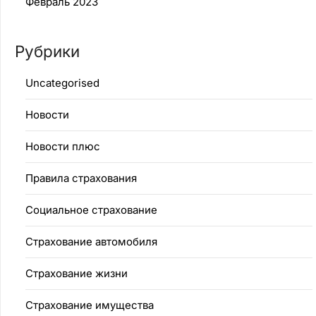
Февраль 2023
Рубрики
Uncategorised
Новости
Новости плюс
Правила страхования
Социальное страхование
Страхование автомобиля
Страхование жизни
Страхование имущества