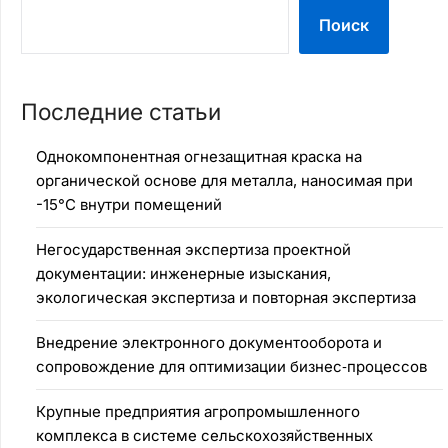
Поиск
Последние статьи
Однокомпонентная огнезащитная краска на
органической основе для металла, наносимая при
-15°C внутри помещений
Негосударственная экспертиза проектной
документации: инженерные изыскания,
экологическая экспертиза и повторная экспертиза
Внедрение электронного документооборота и
сопровождение для оптимизации бизнес‑процессов
Крупные предприятия агропромышленного
комплекса в системе сельскохозяйственных