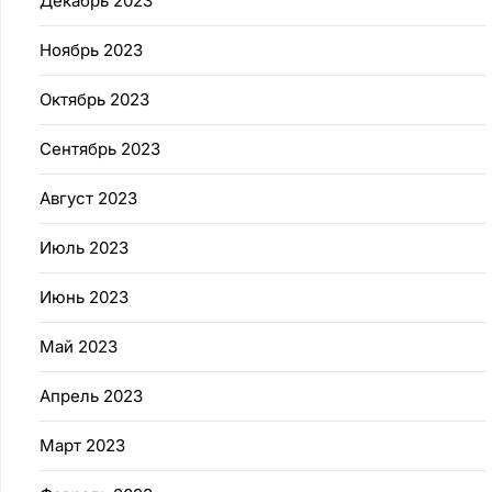
Декабрь 2023
Ноябрь 2023
Октябрь 2023
Сентябрь 2023
Август 2023
Июль 2023
Июнь 2023
Май 2023
Апрель 2023
Март 2023