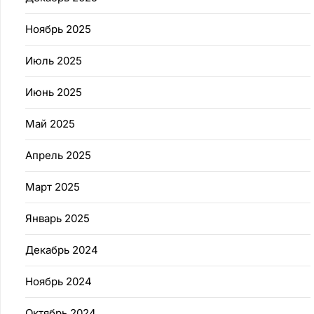
Ноябрь 2025
Июль 2025
Июнь 2025
Май 2025
Апрель 2025
Март 2025
Январь 2025
Декабрь 2024
Ноябрь 2024
Октябрь 2024