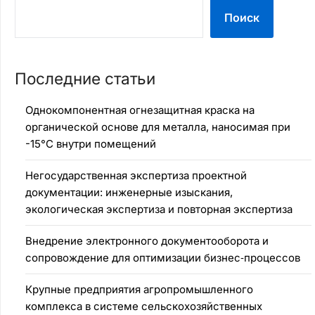
Поиск
Последние статьи
Однокомпонентная огнезащитная краска на
органической основе для металла, наносимая при
-15°C внутри помещений
Негосударственная экспертиза проектной
документации: инженерные изыскания,
экологическая экспертиза и повторная экспертиза
Внедрение электронного документооборота и
сопровождение для оптимизации бизнес‑процессов
Крупные предприятия агропромышленного
комплекса в системе сельскохозяйственных