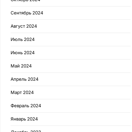
Сентябрь 2024
Август 2024
Июль 2024
Июнь 2024
Май 2024
Апрель 2024
Март 2024
Февраль 2024
Январь 2024