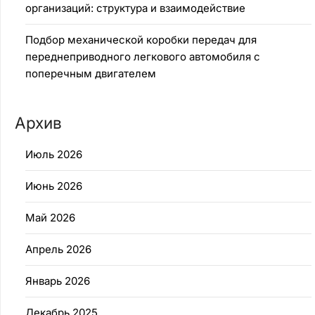
организаций: структура и взаимодействие
Подбор механической коробки передач для
переднеприводного легкового автомобиля с
поперечным двигателем
Архив
Июль 2026
Июнь 2026
Май 2026
Апрель 2026
Январь 2026
Декабрь 2025