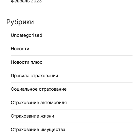
Февраль 2023
Рубрики
Uncategorised
Новости
Новости плюс
Правила страхования
Социальное страхование
Страхование автомобиля
Страхование жизни
Страхование имущества