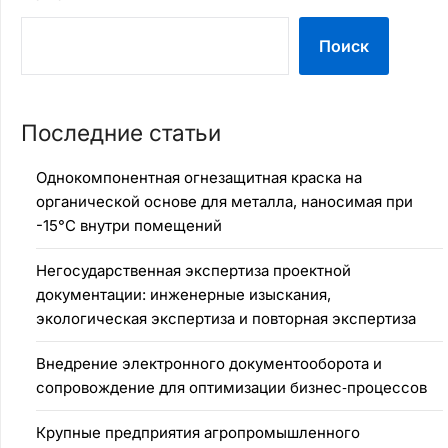
Поиск
Последние статьи
Однокомпонентная огнезащитная краска на
органической основе для металла, наносимая при
-15°C внутри помещений
Негосударственная экспертиза проектной
документации: инженерные изыскания,
экологическая экспертиза и повторная экспертиза
Внедрение электронного документооборота и
сопровождение для оптимизации бизнес‑процессов
Крупные предприятия агропромышленного