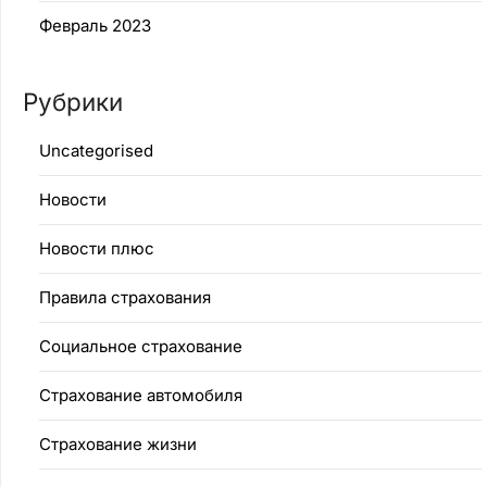
Февраль 2023
Рубрики
Uncategorised
Новости
Новости плюс
Правила страхования
Социальное страхование
Страхование автомобиля
Страхование жизни