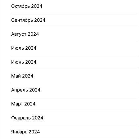
Октябрь 2024
Сентябрь 2024
Август 2024
Июль 2024
Июнь 2024
Май 2024
Апрель 2024
Март 2024
Февраль 2024
Январь 2024