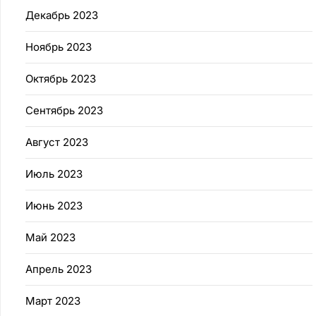
Декабрь 2023
Ноябрь 2023
Октябрь 2023
Сентябрь 2023
Август 2023
Июль 2023
Июнь 2023
Май 2023
Апрель 2023
Март 2023