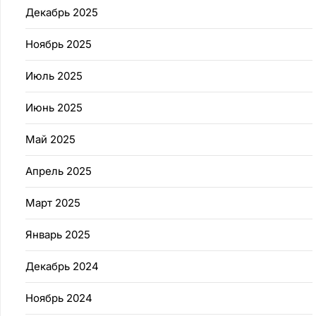
Декабрь 2025
Ноябрь 2025
Июль 2025
Июнь 2025
Май 2025
Апрель 2025
Март 2025
Январь 2025
Декабрь 2024
Ноябрь 2024