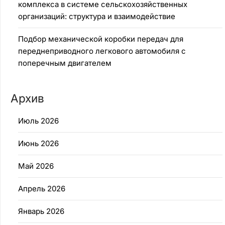
комплекса в системе сельскохозяйственных
организаций: структура и взаимодействие
Подбор механической коробки передач для
переднеприводного легкового автомобиля с
поперечным двигателем
Архив
Июль 2026
Июнь 2026
Май 2026
Апрель 2026
Январь 2026