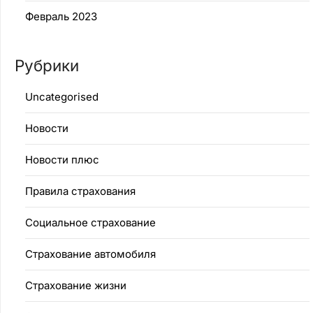
Февраль 2023
Рубрики
Uncategorised
Новости
Новости плюс
Правила страхования
Социальное страхование
Страхование автомобиля
Страхование жизни