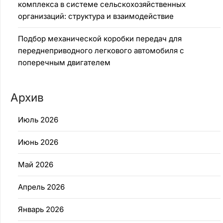
комплекса в системе сельскохозяйственных
организаций: структура и взаимодействие
Подбор механической коробки передач для
переднеприводного легкового автомобиля с
поперечным двигателем
Архив
Июль 2026
Июнь 2026
Май 2026
Апрель 2026
Январь 2026