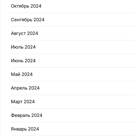
Октябрь 2024
Сентябрь 2024
Август 2024
Июль 2024
Июнь 2024
Май 2024
Апрель 2024
Март 2024
Февраль 2024
Январь 2024