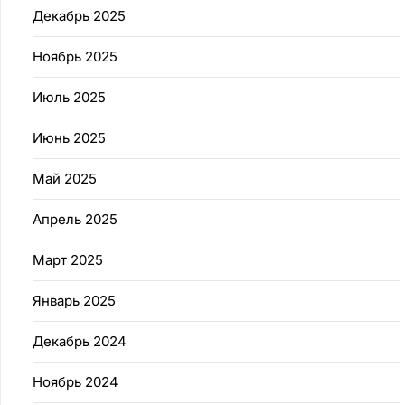
Декабрь 2025
Ноябрь 2025
Июль 2025
Июнь 2025
Май 2025
Апрель 2025
Март 2025
Январь 2025
Декабрь 2024
Ноябрь 2024