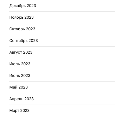
Декабрь 2023
Ноябрь 2023
Октябрь 2023
Сентябрь 2023
Август 2023
Июль 2023
Июнь 2023
Май 2023
Апрель 2023
Март 2023