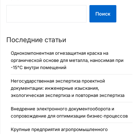
Поиск
Последние статьи
Однокомпонентная огнезащитная краска на
органической основе для металла, наносимая при
-15°C внутри помещений
Негосударственная экспертиза проектной
документации: инженерные изыскания,
экологическая экспертиза и повторная экспертиза
Внедрение электронного документооборота и
сопровождение для оптимизации бизнес‑процессов
Крупные предприятия агропромышленного