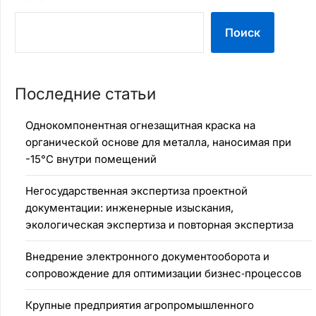
Поиск
Последние статьи
Однокомпонентная огнезащитная краска на
органической основе для металла, наносимая при
-15°C внутри помещений
Негосударственная экспертиза проектной
документации: инженерные изыскания,
экологическая экспертиза и повторная экспертиза
Внедрение электронного документооборота и
сопровождение для оптимизации бизнес‑процессов
Крупные предприятия агропромышленного