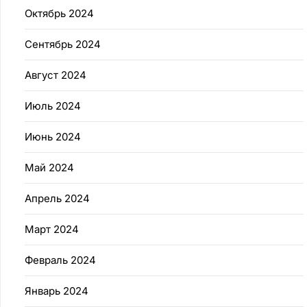
Октябрь 2024
Сентябрь 2024
Август 2024
Июль 2024
Июнь 2024
Май 2024
Апрель 2024
Март 2024
Февраль 2024
Январь 2024