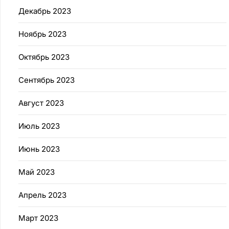
Декабрь 2023
Ноябрь 2023
Октябрь 2023
Сентябрь 2023
Август 2023
Июль 2023
Июнь 2023
Май 2023
Апрель 2023
Март 2023