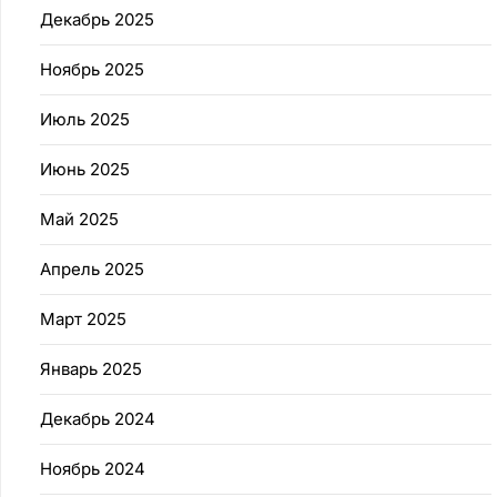
Декабрь 2025
Ноябрь 2025
Июль 2025
Июнь 2025
Май 2025
Апрель 2025
Март 2025
Январь 2025
Декабрь 2024
Ноябрь 2024