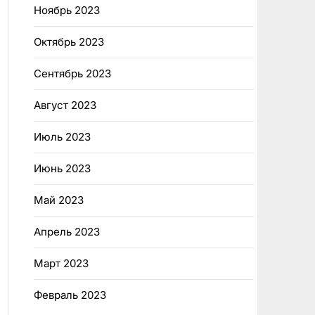
Ноябрь 2023
Октябрь 2023
Сентябрь 2023
Август 2023
Июль 2023
Июнь 2023
Май 2023
Апрель 2023
Март 2023
Февраль 2023