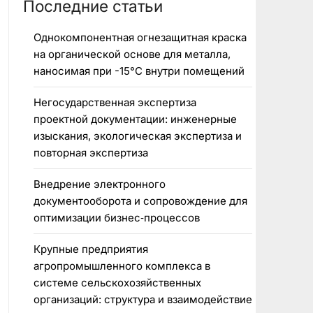
Последние статьи
Однокомпонентная огнезащитная краска
на органической основе для металла,
наносимая при -15°C внутри помещений
Негосударственная экспертиза
проектной документации: инженерные
изыскания, экологическая экспертиза и
повторная экспертиза
Внедрение электронного
документооборота и сопровождение для
оптимизации бизнес‑процессов
Крупные предприятия
агропромышленного комплекса в
системе сельскохозяйственных
организаций: структура и взаимодействие