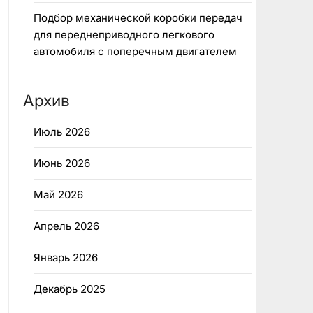
Подбор механической коробки передач
для переднеприводного легкового
автомобиля с поперечным двигателем
Архив
Июль 2026
Июнь 2026
Май 2026
Апрель 2026
Январь 2026
Декабрь 2025