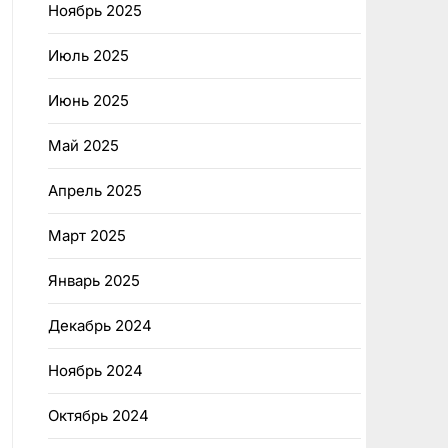
Ноябрь 2025
Июль 2025
Июнь 2025
Май 2025
Апрель 2025
Март 2025
Январь 2025
Декабрь 2024
Ноябрь 2024
Октябрь 2024