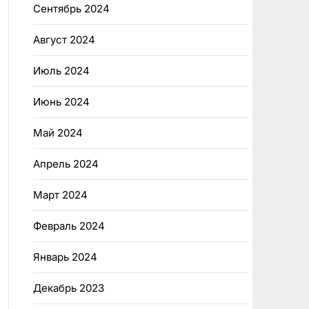
Сентябрь 2024
Август 2024
Июль 2024
Июнь 2024
Май 2024
Апрель 2024
Март 2024
Февраль 2024
Январь 2024
Декабрь 2023