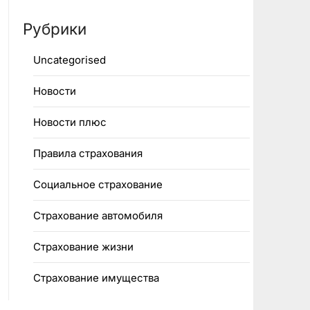
Рубрики
Uncategorised
Новости
Новости плюс
Правила страхования
Социальное страхование
Страхование автомобиля
Страхование жизни
Страхование имущества