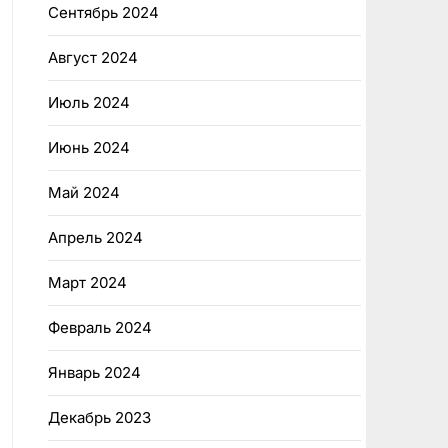
Сентябрь 2024
Август 2024
Июль 2024
Июнь 2024
Май 2024
Апрель 2024
Март 2024
Февраль 2024
Январь 2024
Декабрь 2023