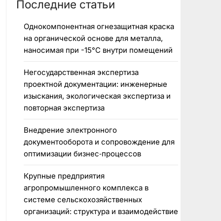
Последние статьи
Однокомпонентная огнезащитная краска
на органической основе для металла,
наносимая при -15°C внутри помещений
Негосударственная экспертиза
проектной документации: инженерные
изыскания, экологическая экспертиза и
повторная экспертиза
Внедрение электронного
документооборота и сопровождение для
оптимизации бизнес‑процессов
Крупные предприятия
агропромышленного комплекса в
системе сельскохозяйственных
организаций: структура и взаимодействие