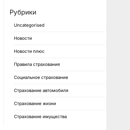
Рубрики
Uncategorised
Новости
Новости плюс
Правила страхования
Социальное страхование
Страхование автомобиля
Страхование жизни
Страхование имущества