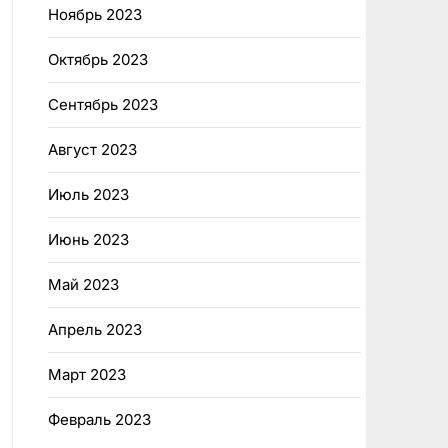
Ноябрь 2023
Октябрь 2023
Сентябрь 2023
Август 2023
Июль 2023
Июнь 2023
Май 2023
Апрель 2023
Март 2023
Февраль 2023