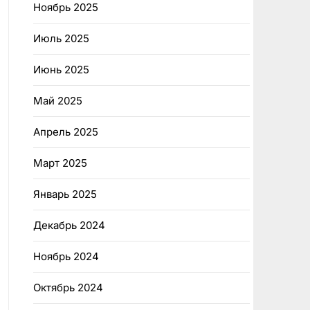
Ноябрь 2025
Июль 2025
Июнь 2025
Май 2025
Апрель 2025
Март 2025
Январь 2025
Декабрь 2024
Ноябрь 2024
Октябрь 2024