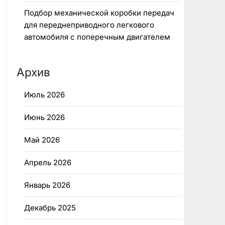
Подбор механической коробки передач
для переднеприводного легкового
автомобиля с поперечным двигателем
Архив
Июль 2026
Июнь 2026
Май 2026
Апрель 2026
Январь 2026
Декабрь 2025