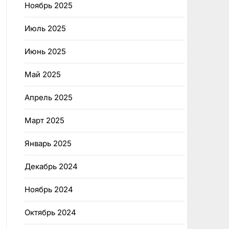
Ноябрь 2025
Июль 2025
Июнь 2025
Май 2025
Апрель 2025
Март 2025
Январь 2025
Декабрь 2024
Ноябрь 2024
Октябрь 2024