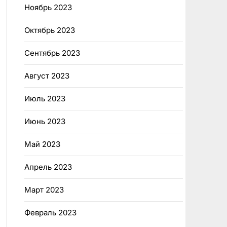
Ноябрь 2023
Октябрь 2023
Сентябрь 2023
Август 2023
Июль 2023
Июнь 2023
Май 2023
Апрель 2023
Март 2023
Февраль 2023