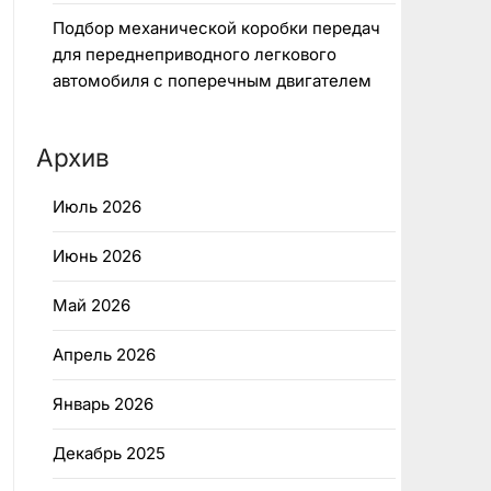
Подбор механической коробки передач
для переднеприводного легкового
автомобиля с поперечным двигателем
Архив
Июль 2026
Июнь 2026
Май 2026
Апрель 2026
Январь 2026
Декабрь 2025