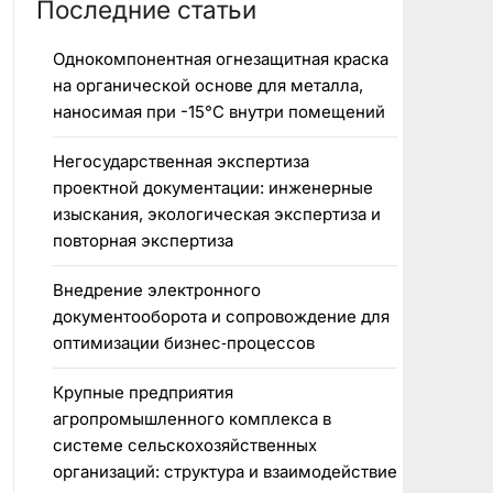
Последние статьи
Однокомпонентная огнезащитная краска
на органической основе для металла,
наносимая при -15°C внутри помещений
Негосударственная экспертиза
проектной документации: инженерные
изыскания, экологическая экспертиза и
повторная экспертиза
Внедрение электронного
документооборота и сопровождение для
оптимизации бизнес‑процессов
Крупные предприятия
агропромышленного комплекса в
системе сельскохозяйственных
организаций: структура и взаимодействие