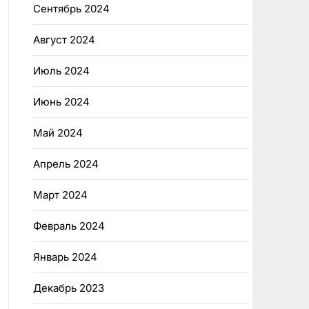
Сентябрь 2024
Август 2024
Июль 2024
Июнь 2024
Май 2024
Апрель 2024
Март 2024
Февраль 2024
Январь 2024
Декабрь 2023