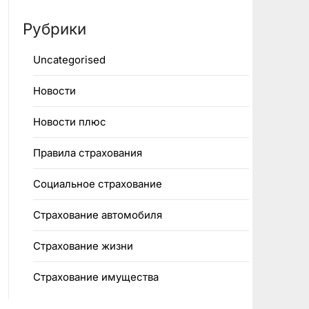
Рубрики
Uncategorised
Новости
Новости плюс
Правила страхования
Социальное страхование
Страхование автомобиля
Страхование жизни
Страхование имущества