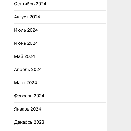
Сентябрь 2024
Август 2024
Июль 2024
Июнь 2024
Май 2024
Апрель 2024
Март 2024
Февраль 2024
Январь 2024
Декабрь 2023