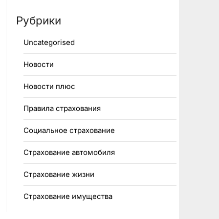
Рубрики
Uncategorised
Новости
Новости плюс
Правила страхования
Социальное страхование
Страхование автомобиля
Страхование жизни
Страхование имущества