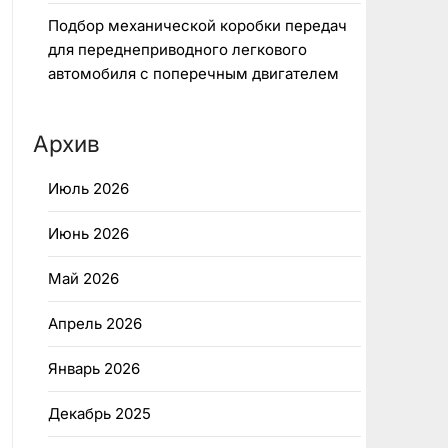
Подбор механической коробки передач
для переднеприводного легкового
автомобиля с поперечным двигателем
Архив
Июль 2026
Июнь 2026
Май 2026
Апрель 2026
Январь 2026
Декабрь 2025