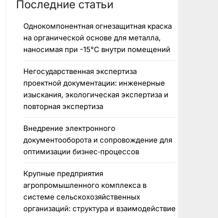
Последние статьи
Однокомпонентная огнезащитная краска
на органической основе для металла,
наносимая при -15°C внутри помещений
Негосударственная экспертиза
проектной документации: инженерные
изыскания, экологическая экспертиза и
повторная экспертиза
Внедрение электронного
документооборота и сопровождение для
оптимизации бизнес‑процессов
Крупные предприятия
агропромышленного комплекса в
системе сельскохозяйственных
организаций: структура и взаимодействие