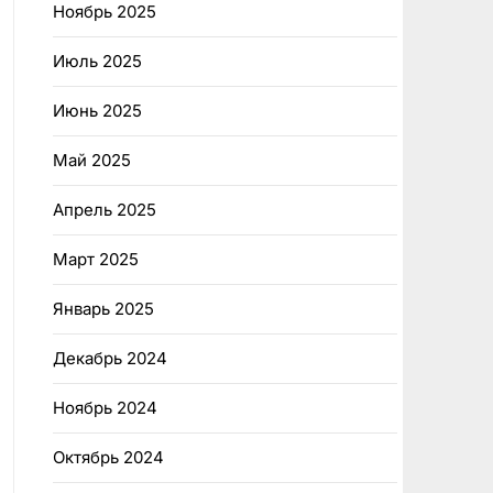
Ноябрь 2025
Июль 2025
Июнь 2025
Май 2025
Апрель 2025
Март 2025
Январь 2025
Декабрь 2024
Ноябрь 2024
Октябрь 2024