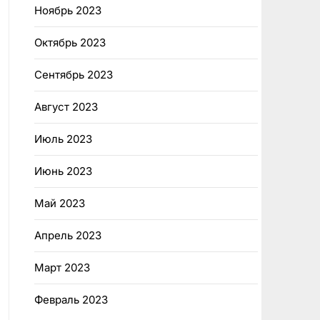
Ноябрь 2023
Октябрь 2023
Сентябрь 2023
Август 2023
Июль 2023
Июнь 2023
Май 2023
Апрель 2023
Март 2023
Февраль 2023