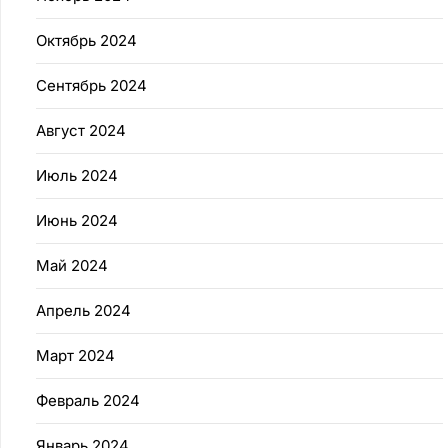
Октябрь 2024
Сентябрь 2024
Август 2024
Июль 2024
Июнь 2024
Май 2024
Апрель 2024
Март 2024
Февраль 2024
Январь 2024