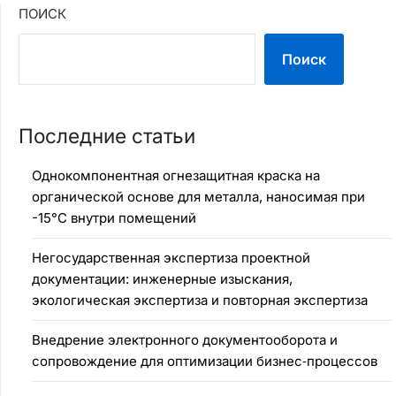
ПОИСК
Поиск
Последние статьи
Однокомпонентная огнезащитная краска на
органической основе для металла, наносимая при
-15°C внутри помещений
Негосударственная экспертиза проектной
документации: инженерные изыскания,
экологическая экспертиза и повторная экспертиза
Внедрение электронного документооборота и
сопровождение для оптимизации бизнес‑процессов