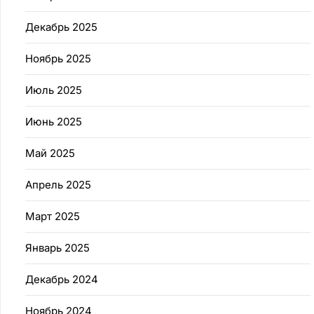
Декабрь 2025
Ноябрь 2025
Июль 2025
Июнь 2025
Май 2025
Апрель 2025
Март 2025
Январь 2025
Декабрь 2024
Ноябрь 2024