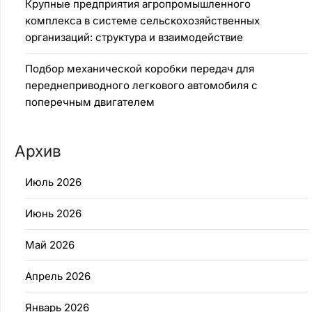
Крупные предприятия агропромышленного
комплекса в системе сельскохозяйственных
организаций: структура и взаимодействие
Подбор механической коробки передач для
переднеприводного легкового автомобиля с
поперечным двигателем
Архив
Июль 2026
Июнь 2026
Май 2026
Апрель 2026
Январь 2026