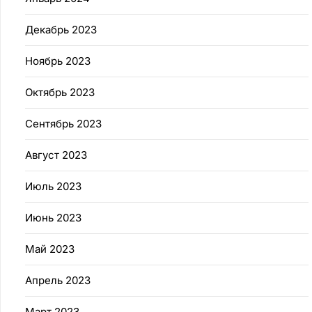
Декабрь 2023
Ноябрь 2023
Октябрь 2023
Сентябрь 2023
Август 2023
Июль 2023
Июнь 2023
Май 2023
Апрель 2023
Март 2023