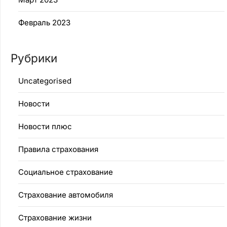
Февраль 2023
Рубрики
Uncategorised
Новости
Новости плюс
Правила страхования
Социальное страхование
Страхование автомобиля
Страхование жизни