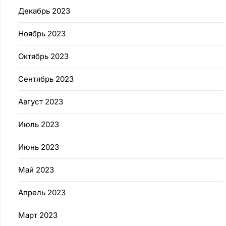
Декабрь 2023
Ноябрь 2023
Октябрь 2023
Сентябрь 2023
Август 2023
Июль 2023
Июнь 2023
Май 2023
Апрель 2023
Март 2023