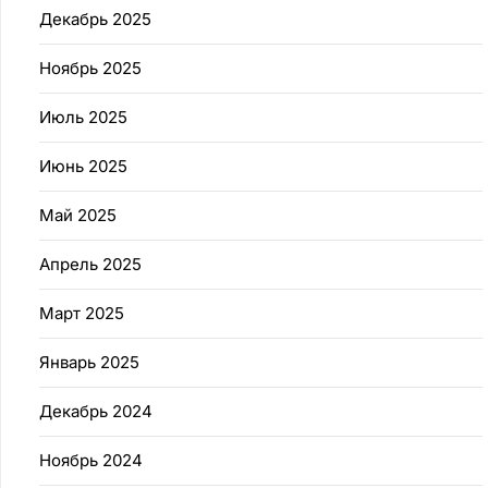
Декабрь 2025
Ноябрь 2025
Июль 2025
Июнь 2025
Май 2025
Апрель 2025
Март 2025
Январь 2025
Декабрь 2024
Ноябрь 2024