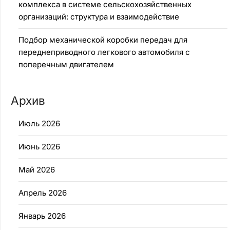
комплекса в системе сельскохозяйственных
организаций: структура и взаимодействие
Подбор механической коробки передач для
переднеприводного легкового автомобиля с
поперечным двигателем
Архив
Июль 2026
Июнь 2026
Май 2026
Апрель 2026
Январь 2026