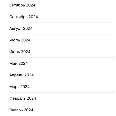
Октябрь 2024
Сентябрь 2024
Август 2024
Июль 2024
Июнь 2024
Май 2024
Апрель 2024
Март 2024
Февраль 2024
Январь 2024