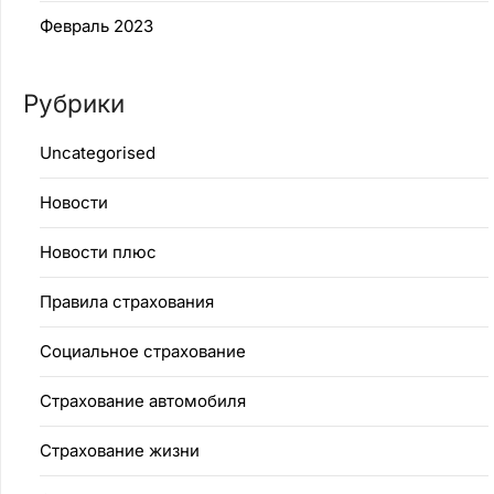
Февраль 2023
Рубрики
Uncategorised
Новости
Новости плюс
Правила страхования
Социальное страхование
Страхование автомобиля
Страхование жизни