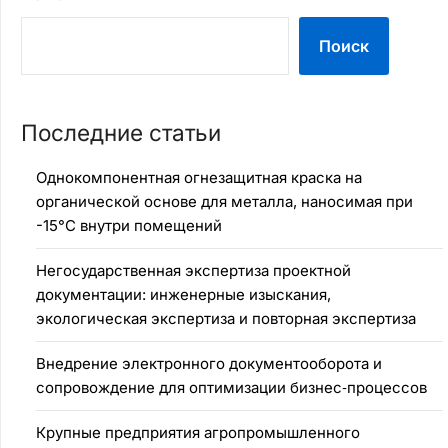
Поиск
Последние статьи
Однокомпонентная огнезащитная краска на
органической основе для металла, наносимая при
-15°C внутри помещений
Негосударственная экспертиза проектной
документации: инженерные изыскания,
экологическая экспертиза и повторная экспертиза
Внедрение электронного документооборота и
сопровождение для оптимизации бизнес‑процессов
Крупные предприятия агропромышленного