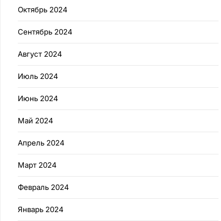
Октябрь 2024
Сентябрь 2024
Август 2024
Июль 2024
Июнь 2024
Май 2024
Апрель 2024
Март 2024
Февраль 2024
Январь 2024