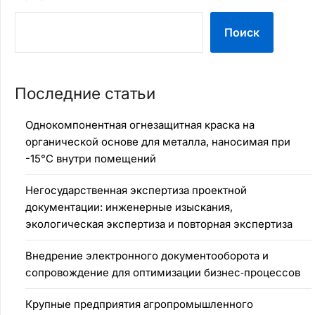
Поиск
Последние статьи
Однокомпонентная огнезащитная краска на
органической основе для металла, наносимая при
-15°C внутри помещений
Негосударственная экспертиза проектной
документации: инженерные изыскания,
экологическая экспертиза и повторная экспертиза
Внедрение электронного документооборота и
сопровождение для оптимизации бизнес‑процессов
Крупные предприятия агропромышленного