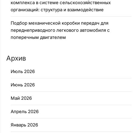
комплекса в системе сельскохозяйственных
организаций: структура и взаимодействие
Подбор механической коробки передач для
переднеприводного легкового автомобиля с
поперечным двигателем
Архив
Июль 2026
Июнь 2026
Май 2026
Апрель 2026
Январь 2026