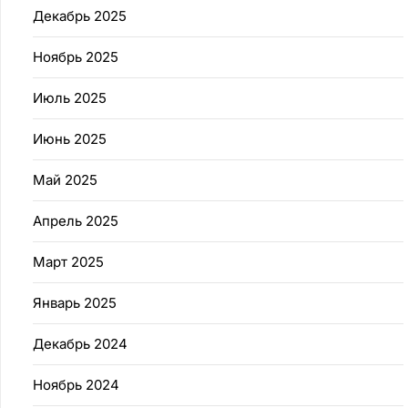
Декабрь 2025
Ноябрь 2025
Июль 2025
Июнь 2025
Май 2025
Апрель 2025
Март 2025
Январь 2025
Декабрь 2024
Ноябрь 2024