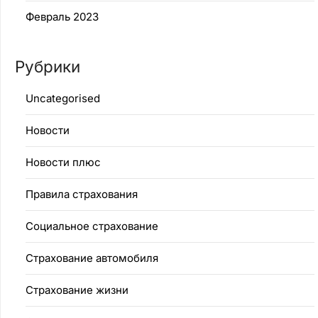
Февраль 2023
Рубрики
Uncategorised
Новости
Новости плюс
Правила страхования
Социальное страхование
Страхование автомобиля
Страхование жизни