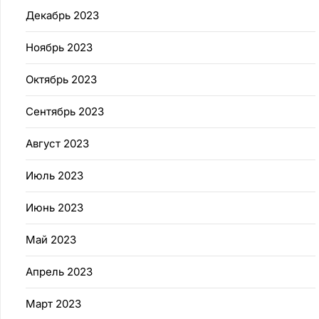
Декабрь 2023
Ноябрь 2023
Октябрь 2023
Сентябрь 2023
Август 2023
Июль 2023
Июнь 2023
Май 2023
Апрель 2023
Март 2023