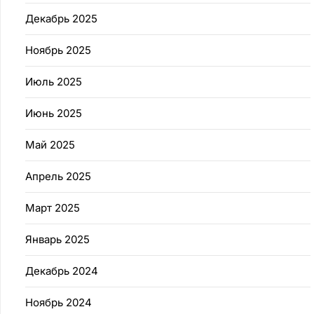
Декабрь 2025
Ноябрь 2025
Июль 2025
Июнь 2025
Май 2025
Апрель 2025
Март 2025
Январь 2025
Декабрь 2024
Ноябрь 2024