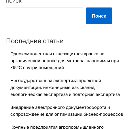
ПОИСК
Поиск
Последние статьи
Однокомпонентная огнезащитная краска на
органической основе для металла, наносимая при
-15°C внутри помещений
Негосударственная экспертиза проектной
документации: инженерные изыскания,
экологическая экспертиза и повторная экспертиза
Внедрение электронного документооборота и
сопровождение для оптимизации бизнес‑процессов
Крупные предприятия агропромышленного