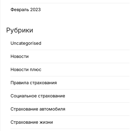
Февраль 2023
Рубрики
Uncategorised
Новости
Новости плюс
Правила страхования
Социальное страхование
Страхование автомобиля
Страхование жизни