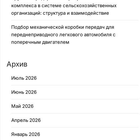
комплекса в системе сельскохозяйственных
организаций: структура и взаимодействие
Подбор механической коробки передач для
переднеприводного легкового автомобиля с
поперечным двигателем
Архив
Июль 2026
Июнь 2026
Май 2026
Апрель 2026
Январь 2026