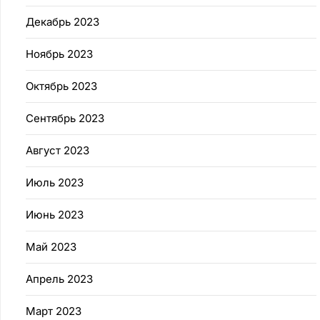
Декабрь 2023
Ноябрь 2023
Октябрь 2023
Сентябрь 2023
Август 2023
Июль 2023
Июнь 2023
Май 2023
Апрель 2023
Март 2023