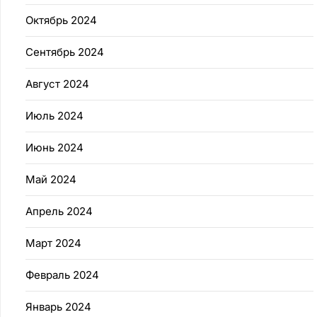
Октябрь 2024
Сентябрь 2024
Август 2024
Июль 2024
Июнь 2024
Май 2024
Апрель 2024
Март 2024
Февраль 2024
Январь 2024