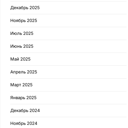
Декабрь 2025
Ноябрь 2025
Июль 2025
Июнь 2025
Май 2025
Апрель 2025
Март 2025
Январь 2025
Декабрь 2024
Ноябрь 2024