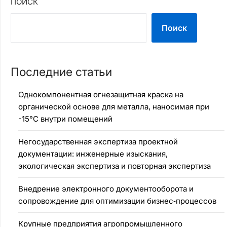
ПОИСК
Поиск
Последние статьи
Однокомпонентная огнезащитная краска на
органической основе для металла, наносимая при
-15°C внутри помещений
Негосударственная экспертиза проектной
документации: инженерные изыскания,
экологическая экспертиза и повторная экспертиза
Внедрение электронного документооборота и
сопровождение для оптимизации бизнес‑процессов
Крупные предприятия агропромышленного