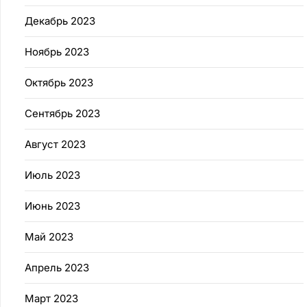
Декабрь 2023
Ноябрь 2023
Октябрь 2023
Сентябрь 2023
Август 2023
Июль 2023
Июнь 2023
Май 2023
Апрель 2023
Март 2023