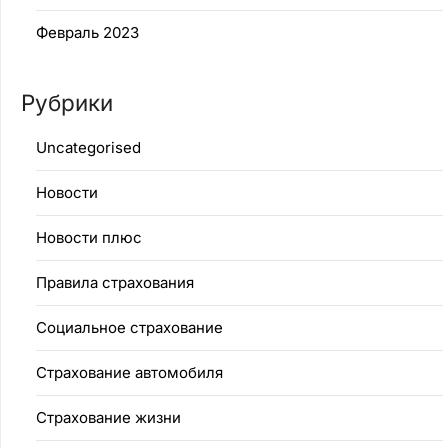
Февраль 2023
Рубрики
Uncategorised
Новости
Новости плюс
Правила страхования
Социальное страхование
Страхование автомобиля
Страхование жизни