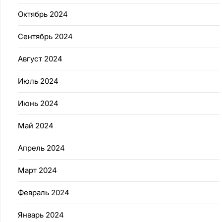
Октябрь 2024
Сентябрь 2024
Август 2024
Июль 2024
Июнь 2024
Май 2024
Апрель 2024
Март 2024
Февраль 2024
Январь 2024