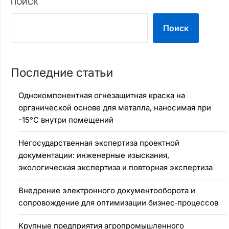
ПОИСК
Поиск
Последние статьи
Однокомпонентная огнезащитная краска на
органической основе для металла, наносимая при
-15°C внутри помещений
Негосударственная экспертиза проектной
документации: инженерные изыскания,
экологическая экспертиза и повторная экспертиза
Внедрение электронного документооборота и
сопровождение для оптимизации бизнес‑процессов
Крупные предприятия агропромышленного