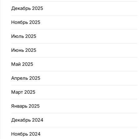
Декабрь 2025
Ноябрь 2025
Июль 2025
Июнь 2025
Май 2025
Апрель 2025
Март 2025
Январь 2025
Декабрь 2024
Ноябрь 2024