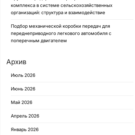
комплекса в системе сельскохозяйственных
организаций: структура и взаимодействие
Подбор механической коробки передач для
переднеприводного легкового автомобиля с
поперечным двигателем
Архив
Июль 2026
Июнь 2026
Май 2026
Апрель 2026
Январь 2026