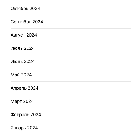
Октябрь 2024
Сентябрь 2024
Август 2024
Июль 2024
Июнь 2024
Май 2024
Апрель 2024
Март 2024
Февраль 2024
Январь 2024