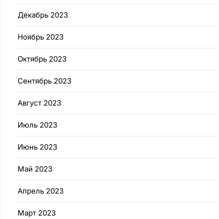
Декабрь 2023
Ноябрь 2023
Октябрь 2023
Сентябрь 2023
Август 2023
Июль 2023
Июнь 2023
Май 2023
Апрель 2023
Март 2023