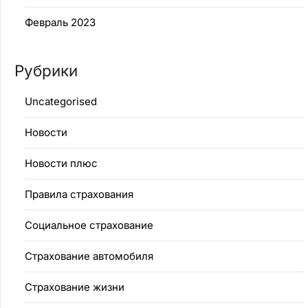
Февраль 2023
Рубрики
Uncategorised
Новости
Новости плюс
Правила страхования
Социальное страхование
Страхование автомобиля
Страхование жизни