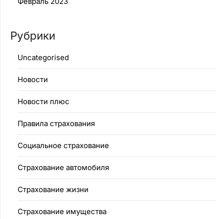
Февраль 2023
Рубрики
Uncategorised
Новости
Новости плюс
Правила страхования
Социальное страхование
Страхование автомобиля
Страхование жизни
Страхование имущества