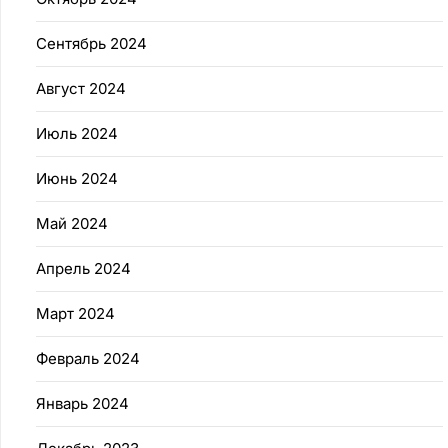
Сентябрь 2024
Август 2024
Июль 2024
Июнь 2024
Май 2024
Апрель 2024
Март 2024
Февраль 2024
Январь 2024