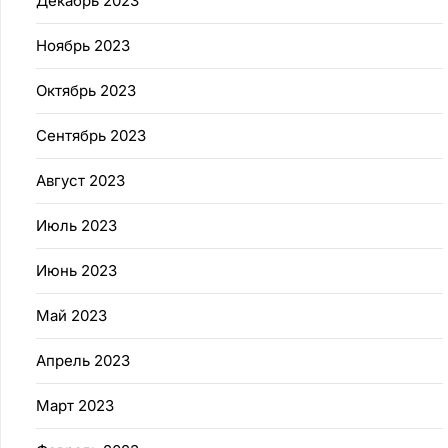
Декабрь 2023
Ноябрь 2023
Октябрь 2023
Сентябрь 2023
Август 2023
Июль 2023
Июнь 2023
Май 2023
Апрель 2023
Март 2023