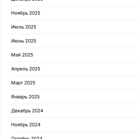
Ноябрь 2025
Июль 2025
Июнь 2025
Май 2025
Апрель 2025
Март 2025
Январь 2025
Декабрь 2024
Ноябрь 2024
Октябрь 2024