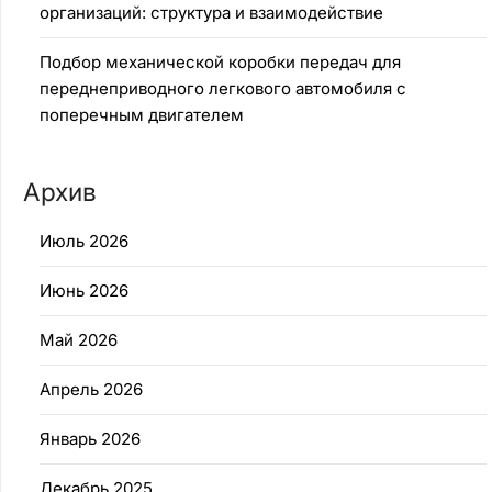
организаций: структура и взаимодействие
Подбор механической коробки передач для
переднеприводного легкового автомобиля с
поперечным двигателем
Архив
Июль 2026
Июнь 2026
Май 2026
Апрель 2026
Январь 2026
Декабрь 2025