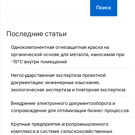
Поиск
Последние статьи
Однокомпонентная огнезащитная краска на
органической основе для металла, наносимая при
-15°C внутри помещений
Негосударственная экспертиза проектной
документации: инженерные изыскания,
экологическая экспертиза и повторная экспертиза
Внедрение электронного документооборота и
сопровождение для оптимизации бизнес‑процессов
Крупные предприятия агропромышленного
комплекса в системе сельскохозяйственных