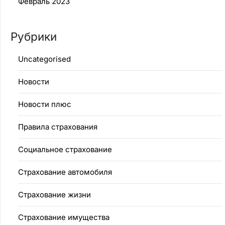
Февраль 2023
Рубрики
Uncategorised
Новости
Новости плюс
Правила страхования
Социальное страхование
Страхование автомобиля
Страхование жизни
Страхование имущества