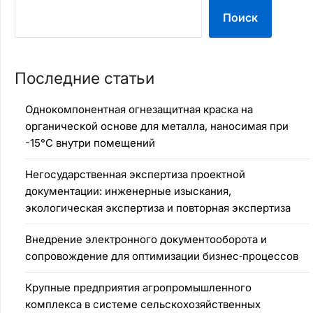
Поиск
Последние статьи
Однокомпонентная огнезащитная краска на
органической основе для металла, наносимая при
-15°C внутри помещений
Негосударственная экспертиза проектной
документации: инженерные изыскания,
экологическая экспертиза и повторная экспертиза
Внедрение электронного документооборота и
сопровождение для оптимизации бизнес‑процессов
Крупные предприятия агропромышленного
комплекса в системе сельскохозяйственных