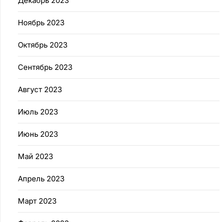
Декабрь 2023
Ноябрь 2023
Октябрь 2023
Сентябрь 2023
Август 2023
Июль 2023
Июнь 2023
Май 2023
Апрель 2023
Март 2023