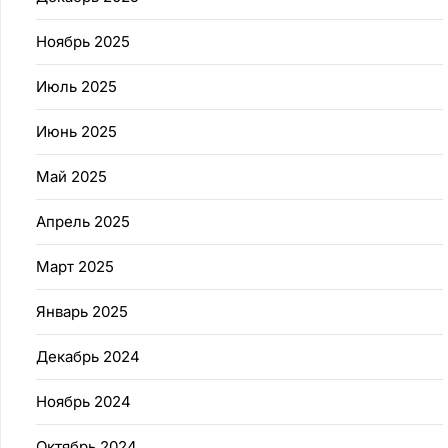
Ноябрь 2025
Июль 2025
Июнь 2025
Май 2025
Апрель 2025
Март 2025
Январь 2025
Декабрь 2024
Ноябрь 2024
Октябрь 2024