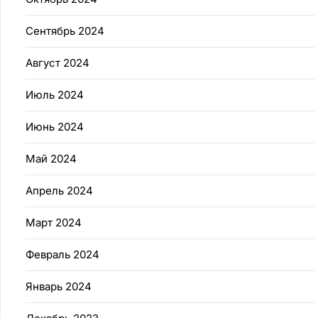
Сентябрь 2024
Август 2024
Июль 2024
Июнь 2024
Май 2024
Апрель 2024
Март 2024
Февраль 2024
Январь 2024