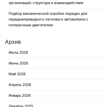
организаций: структура и взаимодействие
Подбор механической коробки передач для
переднеприводного легкового автомобиля с
поперечным двигателем
Архив
Июль 2026
Июнь 2026
Май 2026
Апрель 2026
Январь 2026
Декабрь 2025