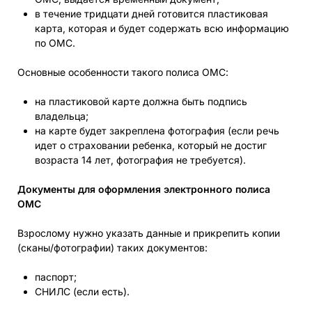
в течение тридцати дней готовится пластиковая
карта, которая и будет содержать всю информацию
по ОМС.
Основные особенности такого полиса ОМС:
на пластиковой карте должна быть подпись
владельца;
на карте будет закреплена фотография (если речь
идет о страховании ребенка, который не достиг
возраста 14 лет, фотография не требуется).
Документы для оформления электронного полиса
ОМС
Взрослому нужно указать данные и прикрепить копии
(сканы/фотографии) таких документов:
паспорт;
СНИЛС (если есть).