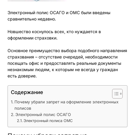
Электронный полис ОСАГО и ОМС были введены
сравнительно недавно.
Новшество коснулось всех, кто нуждается в
оформлении страховки.
Основное преимущество выбора подобного направления
страхования – отсутствие очередей, необходимости
посещать офис и предоставлять реальные документы
незнакомым людям, к которым не всегда у граждан
есть доверие.
Содержание
Почему убрали запрет на оформление электронных
полисов
Электронный полис ОСАГО
Электронный полиса ОМС