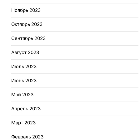
Ноябрь 2023
Октябрь 2023
Сентябрь 2023
Август 2023
Июль 2023
Июнь 2023
Май 2023
Апрель 2023
Март 2023
Февраль 2023