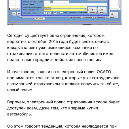
Сегодня существует одно ограничение, которое,
вероятно, с октября 2015 года будет снято: сейчас
каждый клиент уже имеющийся компании по
страхованию ответственности автомобилистов имеет
право только продлить действие своего полиса.
Иначе говоря, заявки на электронный полис ОСАГО
принимаются только от лиц, которые уже сотрудничали
с компанией-страховиком и делают получить такой же,
новый полис.
Впрочем, электронный полис страхования вскоре будет
доступен всем, даже тем, кто впервые купил
автомобиль.
Об этом говорит тенденция, которая наблюдается при