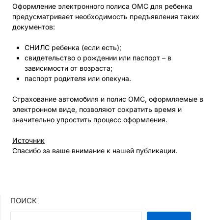
Оформление электронного полиса ОМС для ребенка
предусматривает необходимость предъявления таких
документов:
СНИЛС ребенка (если есть);
свидетельство о рождении или паспорт – в
зависимости от возраста;
паспорт родителя или опекуна.
Страхование автомобиля и полис ОМС, оформляемые в
электронном виде, позволяют сократить время и
значительно упростить процесс оформления.
Источник
Спасибо за ваше внимание к нашей публикации.
ПОИСК