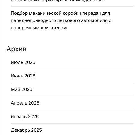
Подбор механической коробки передач для
переднеприводного легкового автомобиля с
поперечным двигателем
Архив
Июль 2026
Июнь 2026
Май 2026
Апрель 2026
Январь 2026
Декабрь 2025