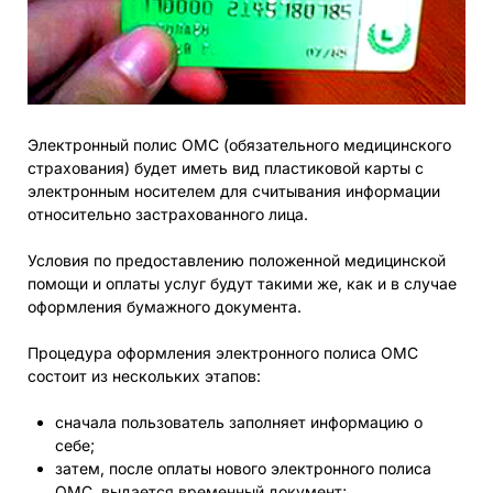
Электронный полис ОМС (обязательного медицинского
страхования) будет иметь вид пластиковой карты с
электронным носителем для считывания информации
относительно застрахованного лица.
Условия по предоставлению положенной медицинской
помощи и оплаты услуг будут такими же, как и в случае
оформления бумажного документа.
Процедура оформления электронного полиса ОМС
состоит из нескольких этапов:
сначала пользователь заполняет информацию о
себе;
затем, после оплаты нового электронного полиса
ОМС, выдается временный документ;