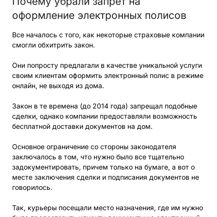
Почему убрали запрет на
оформление электронных полисов
Все началось с того, как некоторые страховые компании
смогли обхитрить закон.
Они попросту предлагали в качестве уникальной услуги
своим клиентам оформить электронный полис в режиме
онлайн, не выходя из дома.
Закон в те времена (до 2014 года) запрещал подобные
сделки, однако компании предоставляли возможность
бесплатной доставки документов на дом.
Основное ограничение со стороны законодателя
заключалось в том, что нужно было все тщательно
задокументировать, причем только на бумаге, а вот о
месте заключения сделки и подписания документов не
говорилось.
Так, курьеры посещали место назначения, где им нужно