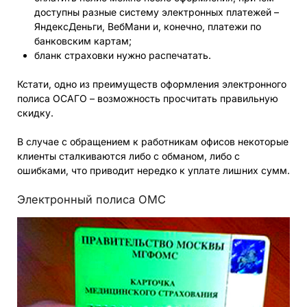
доступны разные систему электронных платежей –
ЯндексДеньги, ВебМани и, конечно, платежи по
банковским картам;
бланк страховки нужно распечатать.
Кстати, одно из преимуществ оформления электронного
полиса ОСАГО – возможность просчитать правильную
скидку.
В случае с обращением к работникам офисов некоторые
клиенты сталкиваются либо с обманом, либо с
ошибками, что приводит нередко к уплате лишних сумм.
Электронный полиса ОМС