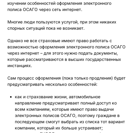
изучении особенностей оформления электронного
полиса ОСАГО через сеть интернет.
Многие люди пользуются услугой, при этом никаких
спорных ситуаций пока не возникает.
Однако не все страховые имеют право работать с
возможностью оформления электронного полиса ОСАГО
через интернет – для этого нужно подать документы,
которые рассматриваются в высших государственных
инстанциях.
Сам процесс оформления (пока только продления) будет
предусматривать несколько особенностей:
как и страхование жизни, автомобильное
направление предусматривает полный доступ ко
всем компаниям, которые имеют право выдачи
электронных полисов ОСАГО, поэтому граждане в
последующем смогут выбрать из списка тот вариант
компании, который их больше устраивает;