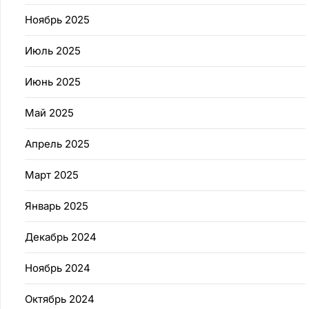
Ноябрь 2025
Июль 2025
Июнь 2025
Май 2025
Апрель 2025
Март 2025
Январь 2025
Декабрь 2024
Ноябрь 2024
Октябрь 2024