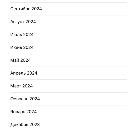
Сентябрь 2024
Август 2024
Июль 2024
Июнь 2024
Май 2024
Апрель 2024
Март 2024
Февраль 2024
Январь 2024
Декабрь 2023