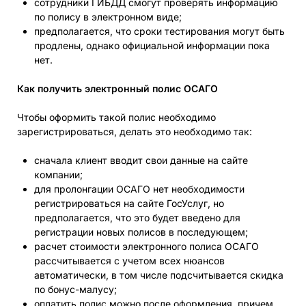
сотрудники ГИБДД смогут проверять информацию
по полису в электронном виде;
предполагается, что сроки тестирования могут быть
продлены, однако официальной информации пока
нет.
Как получить электронный полис ОСАГО
Чтобы оформить такой полис необходимо
зарегистрироваться, делать это необходимо так:
сначала клиент вводит свои данные на сайте
компании;
для пролонгации ОСАГО нет необходимости
регистрироваться на сайте ГосУслуг, но
предполагается, что это будет введено для
регистрации новых полисов в последующем;
расчет стоимости электронного полиса ОСАГО
рассчитывается с учетом всех нюансов
автоматически, в том числе подсчитывается скидка
по бонус-малусу;
оплатить полис можно после оформления, причем