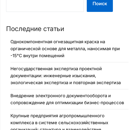
Поиск
Последние статьи
Однокомпонентная огнезащитная краска на
органической основе для металла, наносимая при
-15°C внутри помещений
Негосударственная экспертиза проектной
документации: инженерные изыскания,
экологическая экспертиза и повторная экспертиза
Внедрение электронного документооборота и
сопровождение для оптимизации бизнес‑процессов
Крупные предприятия агропромышленного
комплекса в системе сельскохозяйственных
организаций: структура и взаимодействие