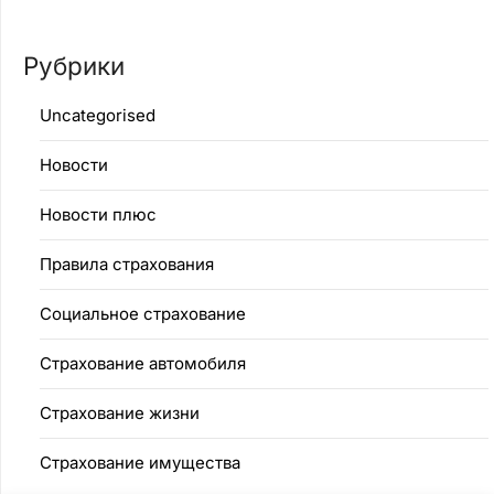
Рубрики
Uncategorised
Новости
Новости плюс
Правила страхования
Социальное страхование
Страхование автомобиля
Страхование жизни
Страхование имущества