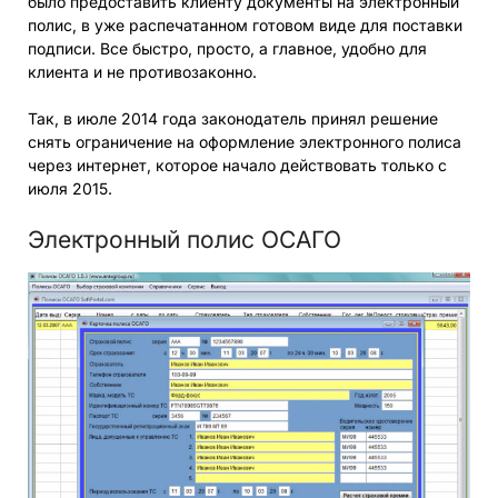
было предоставить клиенту документы на электронный
полис, в уже распечатанном готовом виде для поставки
подписи. Все быстро, просто, а главное, удобно для
клиента и не противозаконно.
Так, в июле 2014 года законодатель принял решение
снять ограничение на оформление электронного полиса
через интернет, которое начало действовать только с
июля 2015.
Электронный полис ОСАГО