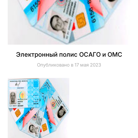
Электронный полис ОСАГО и ОМС
Опубликовано в 17 мая 2023