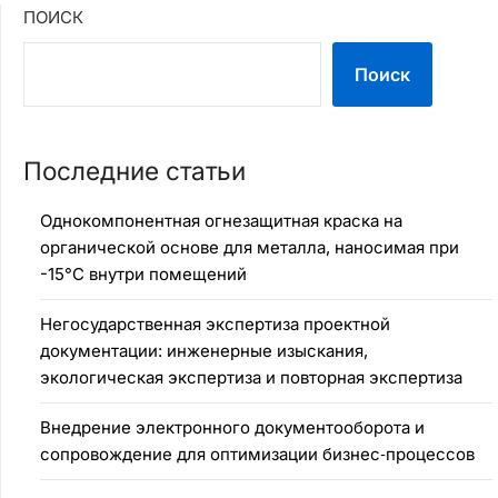
ПОИСК
Поиск
Последние статьи
Однокомпонентная огнезащитная краска на
органической основе для металла, наносимая при
-15°C внутри помещений
Негосударственная экспертиза проектной
документации: инженерные изыскания,
экологическая экспертиза и повторная экспертиза
Внедрение электронного документооборота и
сопровождение для оптимизации бизнес‑процессов