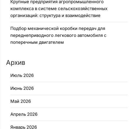
Крупные предприятия агропромышленного
комплекса в системе сельскохозяйственных
организаций: структура и взаимодействие
Подбор механической коробки передач для
переднеприводного легкового автомобиля с
поперечным двигателем
Архив
Июль 2026
Июнь 2026
Май 2026
Апрель 2026
Январь 2026