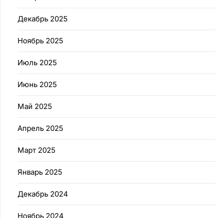
Декабрь 2025
Ноябрь 2025
Июль 2025
Июнь 2025
Май 2025
Апрель 2025
Март 2025
Январь 2025
Декабрь 2024
Ноябрь 2024