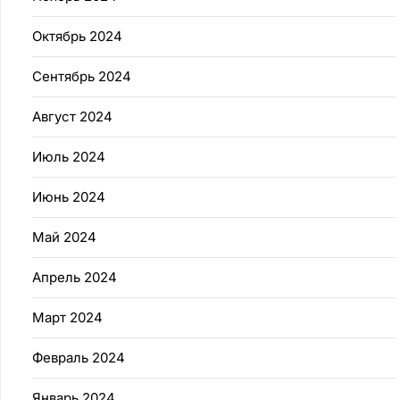
Октябрь 2024
Сентябрь 2024
Август 2024
Июль 2024
Июнь 2024
Май 2024
Апрель 2024
Март 2024
Февраль 2024
Январь 2024