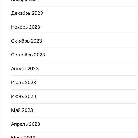
Декабрь 2023
Ноябрь 2023
Октябрь 2023
Сентябрь 2023
Август 2023
Июль 2023
Июнь 2023
Май 2023
Апрель 2023
Март 2023