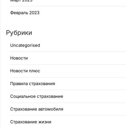
Февраль 2023
Рубрики
Uncategorised
Новости
Новости плюс
Правила страхования
Социальное страхование
Страхование автомобиля
Страхование жизни