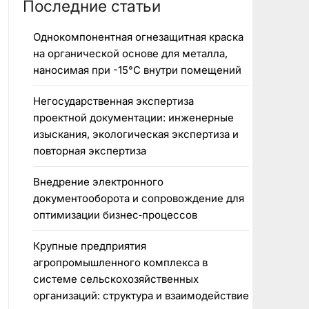
Последние статьи
Однокомпонентная огнезащитная краска
на органической основе для металла,
наносимая при -15°C внутри помещений
Негосударственная экспертиза
проектной документации: инженерные
изыскания, экологическая экспертиза и
повторная экспертиза
Внедрение электронного
документооборота и сопровождение для
оптимизации бизнес‑процессов
Крупные предприятия
агропромышленного комплекса в
системе сельскохозяйственных
организаций: структура и взаимодействие