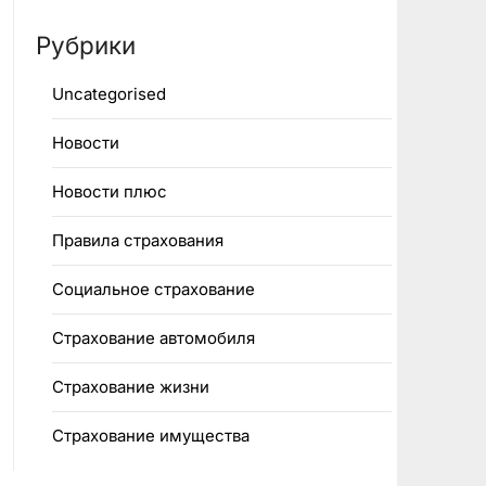
Рубрики
Uncategorised
Новости
Новости плюс
Правила страхования
Социальное страхование
Страхование автомобиля
Страхование жизни
Страхование имущества