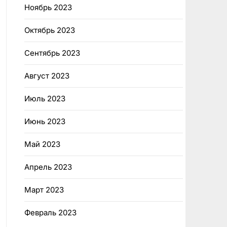
Ноябрь 2023
Октябрь 2023
Сентябрь 2023
Август 2023
Июль 2023
Июнь 2023
Май 2023
Апрель 2023
Март 2023
Февраль 2023