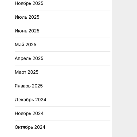
Ноябрь 2025
Июль 2025
Июнь 2025
Май 2025
Апрель 2025
Март 2025
Январь 2025
Декабрь 2024
Ноябрь 2024
Октябрь 2024