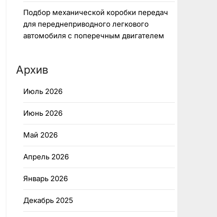
Подбор механической коробки передач
для переднеприводного легкового
автомобиля с поперечным двигателем
Архив
Июль 2026
Июнь 2026
Май 2026
Апрель 2026
Январь 2026
Декабрь 2025