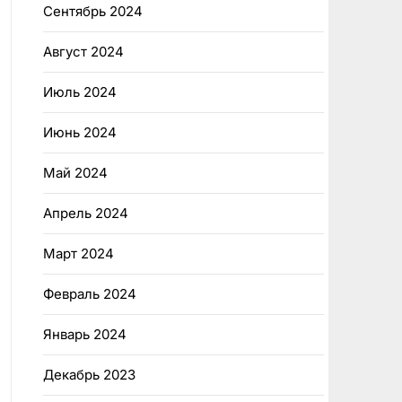
Сентябрь 2024
Август 2024
Июль 2024
Июнь 2024
Май 2024
Апрель 2024
Март 2024
Февраль 2024
Январь 2024
Декабрь 2023