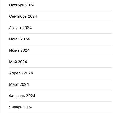
Октябрь 2024
Сентябрь 2024
Август 2024
Июль 2024
Июнь 2024
Май 2024
Апрель 2024
Март 2024
Февраль 2024
Январь 2024