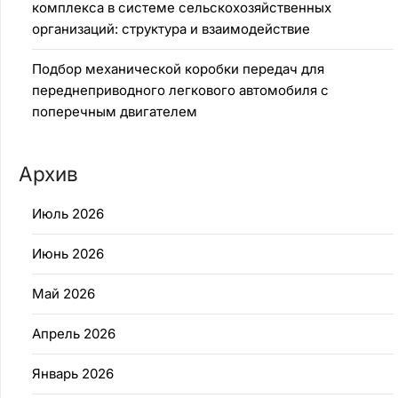
комплекса в системе сельскохозяйственных
организаций: структура и взаимодействие
Подбор механической коробки передач для
переднеприводного легкового автомобиля с
поперечным двигателем
Архив
Июль 2026
Июнь 2026
Май 2026
Апрель 2026
Январь 2026