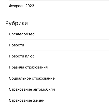
Февраль 2023
Рубрики
Uncategorised
Новости
Новости плюс
Правила страхования
Социальное страхование
Страхование автомобиля
Страхование жизни