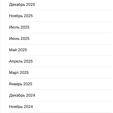
Декабрь 2025
Ноябрь 2025
Июль 2025
Июнь 2025
Май 2025
Апрель 2025
Март 2025
Январь 2025
Декабрь 2024
Ноябрь 2024