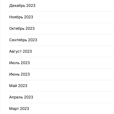
Декабрь 2023
Ноябрь 2023
Октябрь 2023
Сентябрь 2023
Август 2023
Июль 2023
Июнь 2023
Май 2023
Апрель 2023
Март 2023