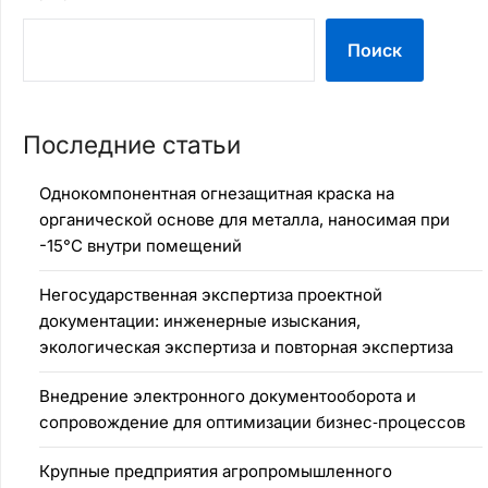
Поиск
Последние статьи
Однокомпонентная огнезащитная краска на
органической основе для металла, наносимая при
-15°C внутри помещений
Негосударственная экспертиза проектной
документации: инженерные изыскания,
экологическая экспертиза и повторная экспертиза
Внедрение электронного документооборота и
сопровождение для оптимизации бизнес‑процессов
Крупные предприятия агропромышленного