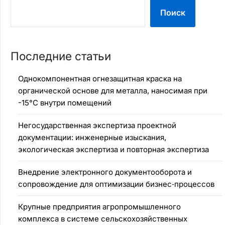
Поиск
Последние статьи
Однокомпонентная огнезащитная краска на
органической основе для металла, наносимая при
-15°C внутри помещений
Негосударственная экспертиза проектной
документации: инженерные изыскания,
экологическая экспертиза и повторная экспертиза
Внедрение электронного документооборота и
сопровождение для оптимизации бизнес‑процессов
Крупные предприятия агропромышленного
комплекса в системе сельскохозяйственных