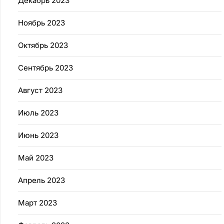
Декабрь 2023
Ноябрь 2023
Октябрь 2023
Сентябрь 2023
Август 2023
Июль 2023
Июнь 2023
Май 2023
Апрель 2023
Март 2023