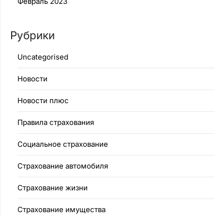
Февраль 2023
Рубрики
Uncategorised
Новости
Новости плюс
Правила страхования
Социальное страхование
Страхование автомобиля
Страхование жизни
Страхование имущества