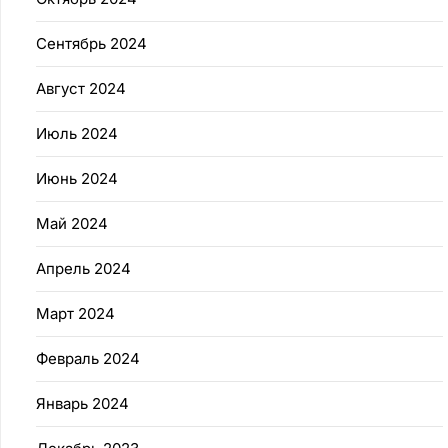
Сентябрь 2024
Август 2024
Июль 2024
Июнь 2024
Май 2024
Апрель 2024
Март 2024
Февраль 2024
Январь 2024