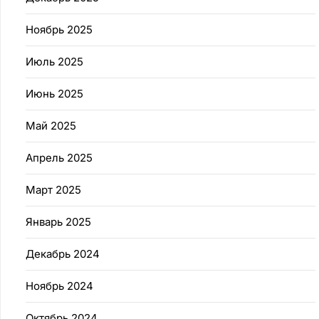
Ноябрь 2025
Июль 2025
Июнь 2025
Май 2025
Апрель 2025
Март 2025
Январь 2025
Декабрь 2024
Ноябрь 2024
Октябрь 2024