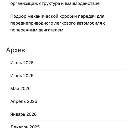
организаций: структура и взаимодействие
Подбор механической коробки передач для
переднеприводного легкового автомобиля с
поперечным двигателем
Архив
Июль 2026
Июнь 2026
Май 2026
Апрель 2026
Январь 2026
Декабрь 2025