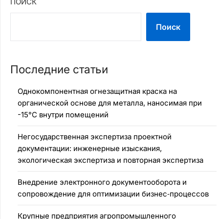
ПОИСК
Поиск
Последние статьи
Однокомпонентная огнезащитная краска на
органической основе для металла, наносимая при
-15°C внутри помещений
Негосударственная экспертиза проектной
документации: инженерные изыскания,
экологическая экспертиза и повторная экспертиза
Внедрение электронного документооборота и
сопровождение для оптимизации бизнес‑процессов
Крупные предприятия агропромышленного