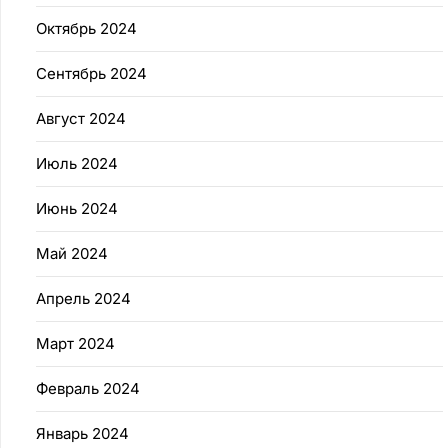
Октябрь 2024
Сентябрь 2024
Август 2024
Июль 2024
Июнь 2024
Май 2024
Апрель 2024
Март 2024
Февраль 2024
Январь 2024