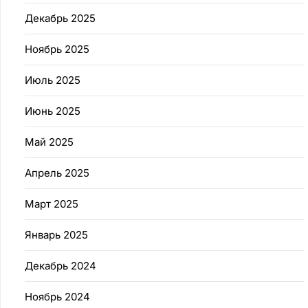
Декабрь 2025
Ноябрь 2025
Июль 2025
Июнь 2025
Май 2025
Апрель 2025
Март 2025
Январь 2025
Декабрь 2024
Ноябрь 2024