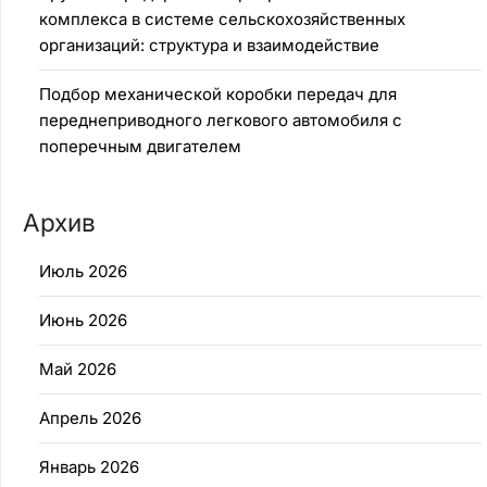
комплекса в системе сельскохозяйственных
организаций: структура и взаимодействие
Подбор механической коробки передач для
переднеприводного легкового автомобиля с
поперечным двигателем
Архив
Июль 2026
Июнь 2026
Май 2026
Апрель 2026
Январь 2026