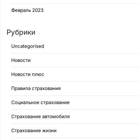
Февраль 2023
Рубрики
Uncategorised
Новости
Новости плюс
Правила страхования
Социальное страхование
Страхование автомобиля
Страхование жизни