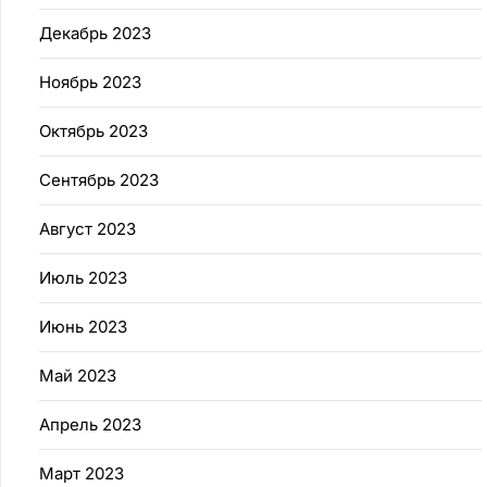
Декабрь 2023
Ноябрь 2023
Октябрь 2023
Сентябрь 2023
Август 2023
Июль 2023
Июнь 2023
Май 2023
Апрель 2023
Март 2023