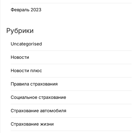
Февраль 2023
Рубрики
Uncategorised
Новости
Новости плюс
Правила страхования
Социальное страхование
Страхование автомобиля
Страхование жизни