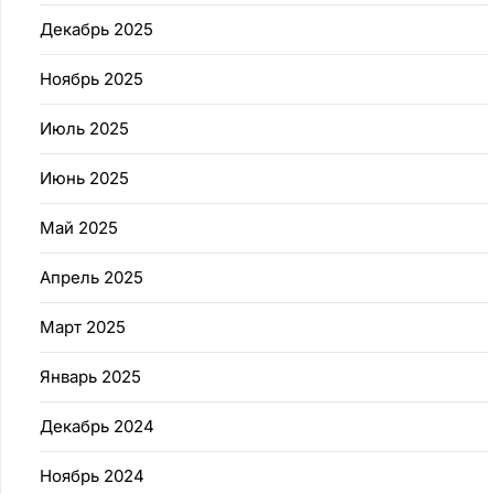
Декабрь 2025
Ноябрь 2025
Июль 2025
Июнь 2025
Май 2025
Апрель 2025
Март 2025
Январь 2025
Декабрь 2024
Ноябрь 2024