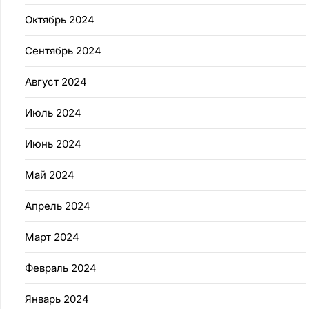
Октябрь 2024
Сентябрь 2024
Август 2024
Июль 2024
Июнь 2024
Май 2024
Апрель 2024
Март 2024
Февраль 2024
Январь 2024