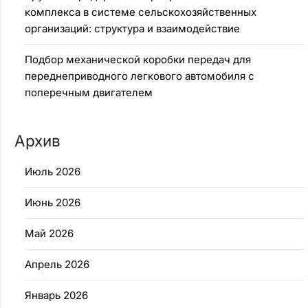
комплекса в системе сельскохозяйственных
организаций: структура и взаимодействие
Подбор механической коробки передач для
переднеприводного легкового автомобиля с
поперечным двигателем
Архив
Июль 2026
Июнь 2026
Май 2026
Апрель 2026
Январь 2026