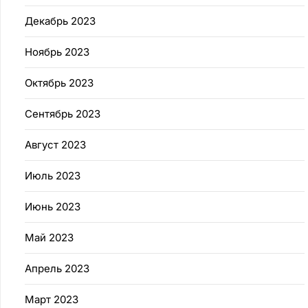
Декабрь 2023
Ноябрь 2023
Октябрь 2023
Сентябрь 2023
Август 2023
Июль 2023
Июнь 2023
Май 2023
Апрель 2023
Март 2023