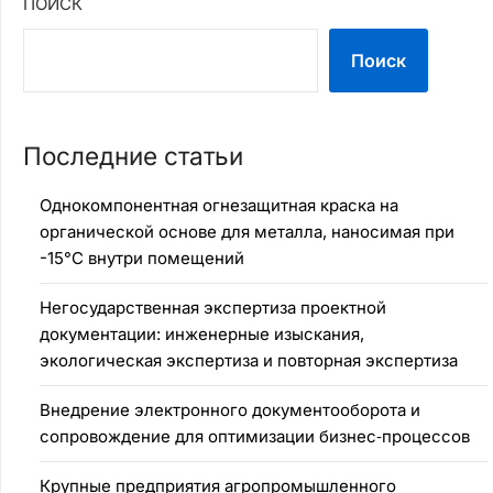
ПОИСК
Поиск
Последние статьи
Однокомпонентная огнезащитная краска на
органической основе для металла, наносимая при
-15°C внутри помещений
Негосударственная экспертиза проектной
документации: инженерные изыскания,
экологическая экспертиза и повторная экспертиза
Внедрение электронного документооборота и
сопровождение для оптимизации бизнес‑процессов
Крупные предприятия агропромышленного