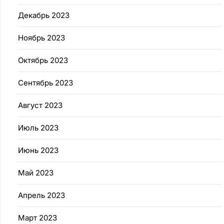
Декабрь 2023
Ноябрь 2023
Октябрь 2023
Сентябрь 2023
Август 2023
Июль 2023
Июнь 2023
Май 2023
Апрель 2023
Март 2023