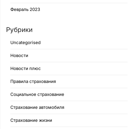
Февраль 2023
Рубрики
Uncategorised
Новости
Новости плюс
Правила страхования
Социальное страхование
Страхование автомобиля
Страхование жизни