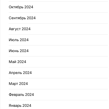
Октябрь 2024
Сентябрь 2024
Август 2024
Июль 2024
Июнь 2024
Май 2024
Апрель 2024
Март 2024
Февраль 2024
Январь 2024