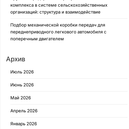
комплекса в системе сельскохозяйственных
организаций: структура и взаимодействие
Подбор механической коробки передач для
переднеприводного легкового автомобиля с
поперечным двигателем
Архив
Июль 2026
Июнь 2026
Май 2026
Апрель 2026
Январь 2026