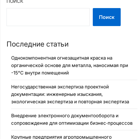
ПОИСК
Поиск
Последние статьи
Однокомпонентная огнезащитная краска на
органической основе для металла, наносимая при
-15°C внутри помещений
Негосударственная экспертиза проектной
документации: инженерные изыскания,
экологическая экспертиза и повторная экспертиза
Внедрение электронного документооборота и
сопровождение для оптимизации бизнес‑процессов
Крупные предприятия агропромышленного