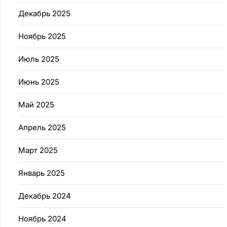
Декабрь 2025
Ноябрь 2025
Июль 2025
Июнь 2025
Май 2025
Апрель 2025
Март 2025
Январь 2025
Декабрь 2024
Ноябрь 2024