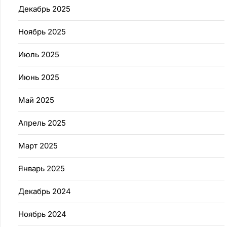
Декабрь 2025
Ноябрь 2025
Июль 2025
Июнь 2025
Май 2025
Апрель 2025
Март 2025
Январь 2025
Декабрь 2024
Ноябрь 2024