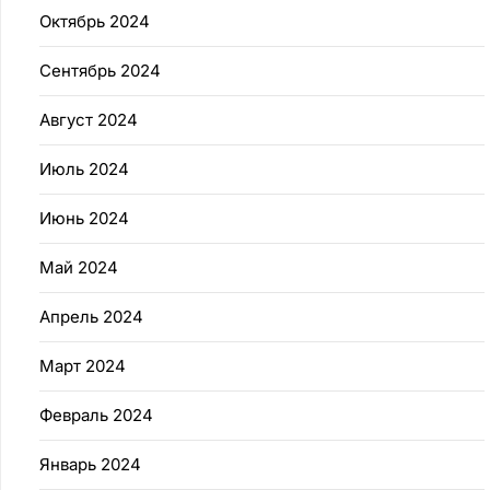
Октябрь 2024
Сентябрь 2024
Август 2024
Июль 2024
Июнь 2024
Май 2024
Апрель 2024
Март 2024
Февраль 2024
Январь 2024