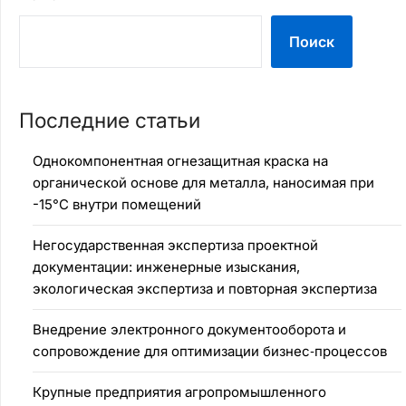
Поиск
Последние статьи
Однокомпонентная огнезащитная краска на
органической основе для металла, наносимая при
-15°C внутри помещений
Негосударственная экспертиза проектной
документации: инженерные изыскания,
экологическая экспертиза и повторная экспертиза
Внедрение электронного документооборота и
сопровождение для оптимизации бизнес‑процессов
Крупные предприятия агропромышленного