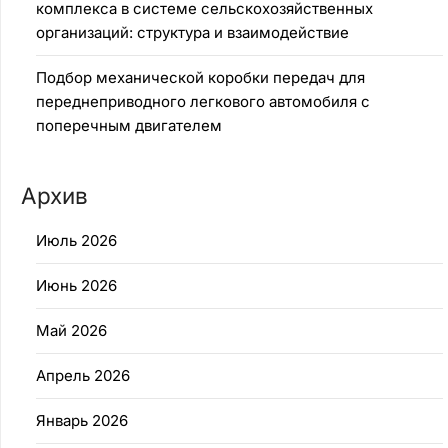
комплекса в системе сельскохозяйственных
организаций: структура и взаимодействие
Подбор механической коробки передач для
переднеприводного легкового автомобиля с
поперечным двигателем
Архив
Июль 2026
Июнь 2026
Май 2026
Апрель 2026
Январь 2026