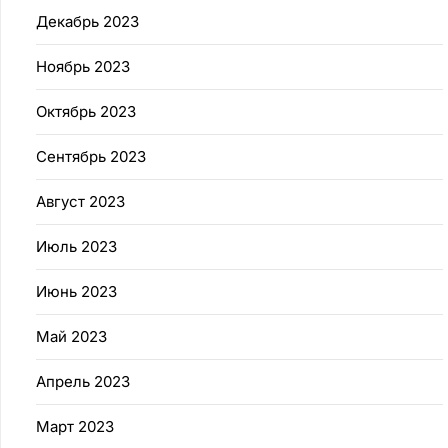
Декабрь 2023
Ноябрь 2023
Октябрь 2023
Сентябрь 2023
Август 2023
Июль 2023
Июнь 2023
Май 2023
Апрель 2023
Март 2023