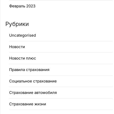
Февраль 2023
Рубрики
Uncategorised
Новости
Новости плюс
Правила страхования
Социальное страхование
Страхование автомобиля
Страхование жизни