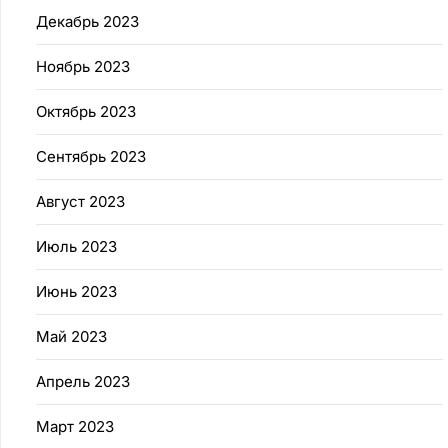
Декабрь 2023
Ноябрь 2023
Октябрь 2023
Сентябрь 2023
Август 2023
Июль 2023
Июнь 2023
Май 2023
Апрель 2023
Март 2023