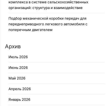
комплекса в системе сельскохозяйственных
организаций: структура и взаимодействие
Подбор механической коробки передач для
переднеприводного легкового автомобиля с
поперечным двигателем
Архив
Июль 2026
Июнь 2026
Май 2026
Апрель 2026
Январь 2026