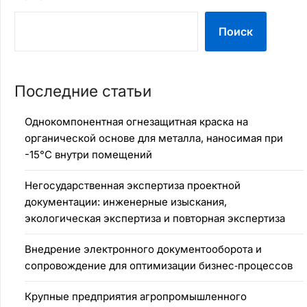
Поиск
Последние статьи
Однокомпонентная огнезащитная краска на
органической основе для металла, наносимая при
-15°C внутри помещений
Негосударственная экспертиза проектной
документации: инженерные изыскания,
экологическая экспертиза и повторная экспертиза
Внедрение электронного документооборота и
сопровождение для оптимизации бизнес‑процессов
Крупные предприятия агропромышленного