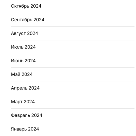
Октябрь 2024
Сентябрь 2024
Август 2024
Июль 2024
Июнь 2024
Май 2024
Апрель 2024
Март 2024
Февраль 2024
Январь 2024