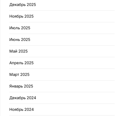
Декабрь 2025
Ноябрь 2025
Июль 2025
Июнь 2025
Май 2025
Апрель 2025
Март 2025
Январь 2025
Декабрь 2024
Ноябрь 2024