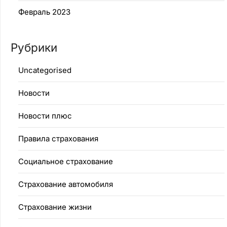
Февраль 2023
Рубрики
Uncategorised
Новости
Новости плюс
Правила страхования
Социальное страхование
Страхование автомобиля
Страхование жизни