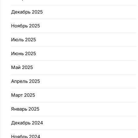
Декабрь 2025
Ноябрь 2025
Июль 2025
Июнь 2025
Май 2025
Апрель 2025
Март 2025
Январь 2025
Декабрь 2024
Ноябрь 2024