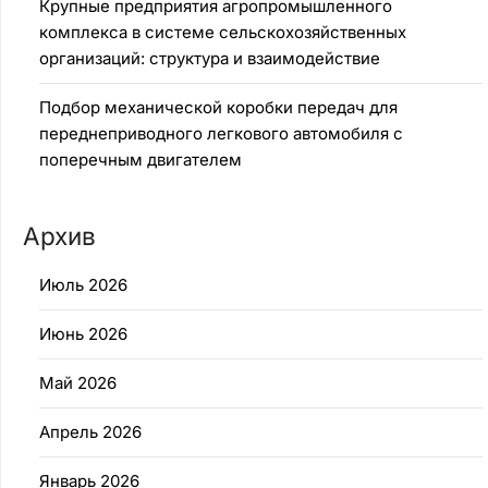
Крупные предприятия агропромышленного
комплекса в системе сельскохозяйственных
организаций: структура и взаимодействие
Подбор механической коробки передач для
переднеприводного легкового автомобиля с
поперечным двигателем
Архив
Июль 2026
Июнь 2026
Май 2026
Апрель 2026
Январь 2026