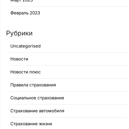
Февраль 2023
Рубрики
Uncategorised
Новости
Новости плюс
Правила страхования
Социальное страхование
Страхование автомобиля
Страхование жизни