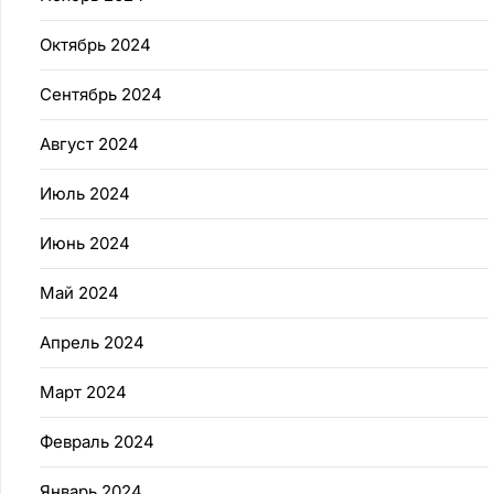
Октябрь 2024
Сентябрь 2024
Август 2024
Июль 2024
Июнь 2024
Май 2024
Апрель 2024
Март 2024
Февраль 2024
Январь 2024