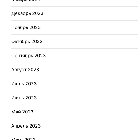
Декабрь 2023
Ноябрь 2023
Октябрь 2023
Сентябрь 2023
Август 2023
Июль 2023
Июнь 2023
Май 2023
Апрель 2023
Март 2023