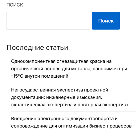
ПОИСК
Поиск
Последние статьи
Однокомпонентная огнезащитная краска на
органической основе для металла, наносимая при
-15°C внутри помещений
Негосударственная экспертиза проектной
документации: инженерные изыскания,
экологическая экспертиза и повторная экспертиза
Внедрение электронного документооборота и
сопровождение для оптимизации бизнес‑процессов