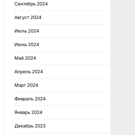
Сентябрь 2024
Август 2024
Июль 2024
Июнь 2024
Май 2024
Апрель 2024
Март 2024
Февраль 2024
Январь 2024
Декабрь 2023