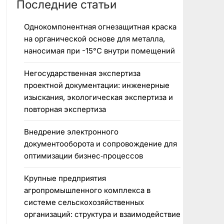
Последние статьи
Однокомпонентная огнезащитная краска
на органической основе для металла,
наносимая при -15°C внутри помещений
Негосударственная экспертиза
проектной документации: инженерные
изыскания, экологическая экспертиза и
повторная экспертиза
Внедрение электронного
документооборота и сопровождение для
оптимизации бизнес‑процессов
Крупные предприятия
агропромышленного комплекса в
системе сельскохозяйственных
организаций: структура и взаимодействие