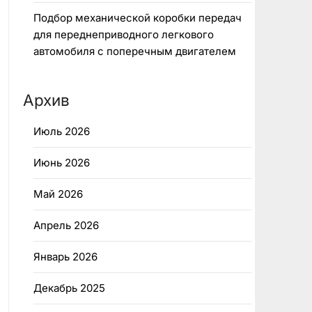
Подбор механической коробки передач
для переднеприводного легкового
автомобиля с поперечным двигателем
Архив
Июль 2026
Июнь 2026
Май 2026
Апрель 2026
Январь 2026
Декабрь 2025