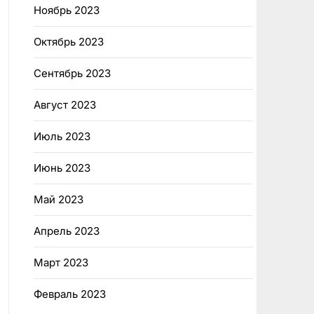
Ноябрь 2023
Октябрь 2023
Сентябрь 2023
Август 2023
Июль 2023
Июнь 2023
Май 2023
Апрель 2023
Март 2023
Февраль 2023