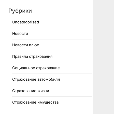
Рубрики
Uncategorised
Новости
Новости плюс
Правила страхования
Социальное страхование
Страхование автомобиля
Страхование жизни
Страхование имущества