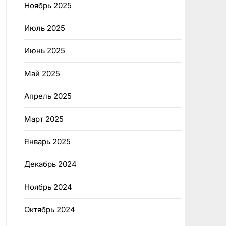
Ноябрь 2025
Июль 2025
Июнь 2025
Май 2025
Апрель 2025
Март 2025
Январь 2025
Декабрь 2024
Ноябрь 2024
Октябрь 2024