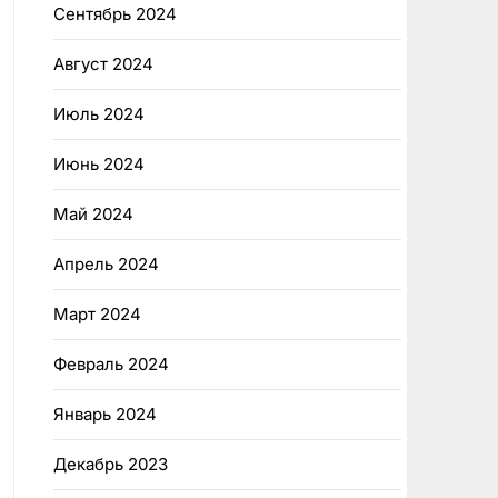
Сентябрь 2024
Август 2024
Июль 2024
Июнь 2024
Май 2024
Апрель 2024
Март 2024
Февраль 2024
Январь 2024
Декабрь 2023