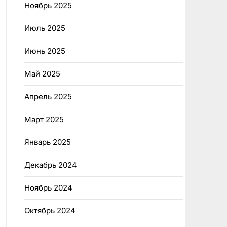
Ноябрь 2025
Июль 2025
Июнь 2025
Май 2025
Апрель 2025
Март 2025
Январь 2025
Декабрь 2024
Ноябрь 2024
Октябрь 2024