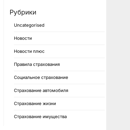
Рубрики
Uncategorised
Новости
Новости плюс
Правила страхования
Социальное страхование
Страхование автомобиля
Страхование жизни
Страхование имущества