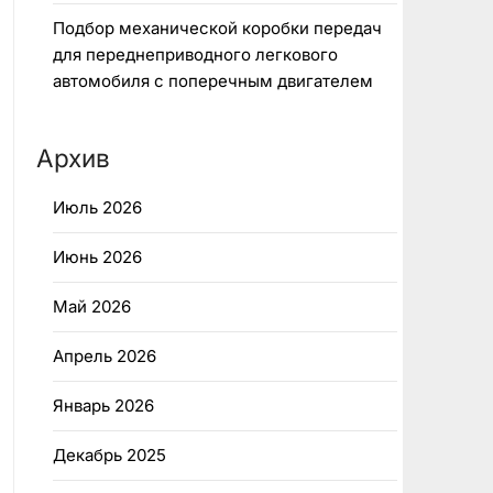
Подбор механической коробки передач
для переднеприводного легкового
автомобиля с поперечным двигателем
Архив
Июль 2026
Июнь 2026
Май 2026
Апрель 2026
Январь 2026
Декабрь 2025