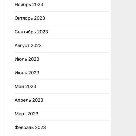
Ноябрь 2023
Октябрь 2023
Сентябрь 2023
Август 2023
Июль 2023
Июнь 2023
Май 2023
Апрель 2023
Март 2023
Февраль 2023