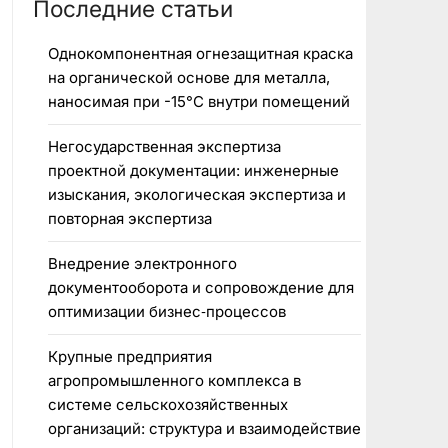
Последние статьи
Однокомпонентная огнезащитная краска
на органической основе для металла,
наносимая при -15°C внутри помещений
Негосударственная экспертиза
проектной документации: инженерные
изыскания, экологическая экспертиза и
повторная экспертиза
Внедрение электронного
документооборота и сопровождение для
оптимизации бизнес‑процессов
Крупные предприятия
агропромышленного комплекса в
системе сельскохозяйственных
организаций: структура и взаимодействие