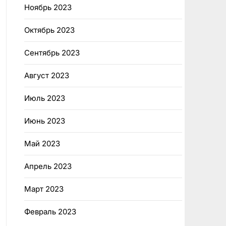
Ноябрь 2023
Октябрь 2023
Сентябрь 2023
Август 2023
Июль 2023
Июнь 2023
Май 2023
Апрель 2023
Март 2023
Февраль 2023