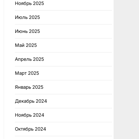
Ноябрь 2025
Июль 2025
Июнь 2025
Май 2025
Апрель 2025
Март 2025
Январь 2025
Декабрь 2024
Ноябрь 2024
Октябрь 2024