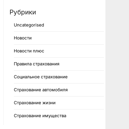
Рубрики
Uncategorised
Новости
Новости плюс
Правила страхования
Социальное страхование
Страхование автомобиля
Страхование жизни
Страхование имущества