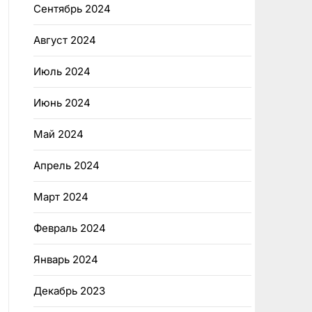
Сентябрь 2024
Август 2024
Июль 2024
Июнь 2024
Май 2024
Апрель 2024
Март 2024
Февраль 2024
Январь 2024
Декабрь 2023