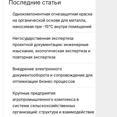
Последние статьи
Однокомпонентная огнезащитная краска
на органической основе для металла,
наносимая при -15°C внутри помещений
Негосударственная экспертиза
проектной документации: инженерные
изыскания, экологическая экспертиза и
повторная экспертиза
Внедрение электронного
документооборота и сопровождение для
оптимизации бизнес‑процессов
Крупные предприятия
агропромышленного комплекса в
системе сельскохозяйственных
организаций: структура и взаимодействие