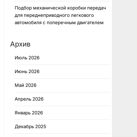
Подбор механической коробки передач
для переднеприводного легкового
автомобиля с поперечным двигателем
Архив
Июль 2026
Июнь 2026
Май 2026
Апрель 2026
Январь 2026
Декабрь 2025