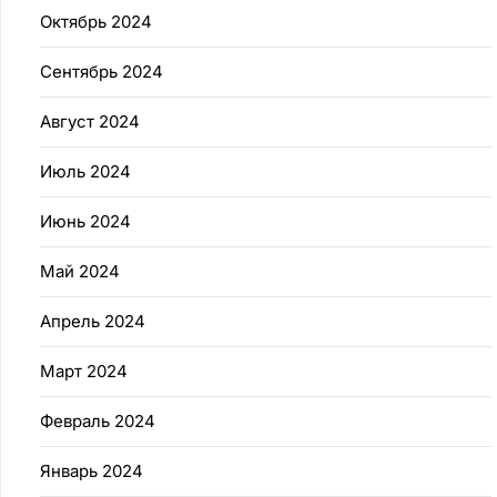
Октябрь 2024
Сентябрь 2024
Август 2024
Июль 2024
Июнь 2024
Май 2024
Апрель 2024
Март 2024
Февраль 2024
Январь 2024