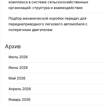
комплекса в системе сельскохозяйственных
организаций: структура и взаимодействие
Подбор механической коробки передач для
переднеприводного легкового автомобиля с
поперечным двигателем
Архив
Июль 2026
Июнь 2026
Май 2026
Апрель 2026
Январь 2026