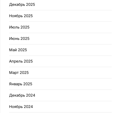
Декабрь 2025
Ноябрь 2025
Июль 2025
Июнь 2025
Май 2025
Апрель 2025
Март 2025
Январь 2025
Декабрь 2024
Ноябрь 2024