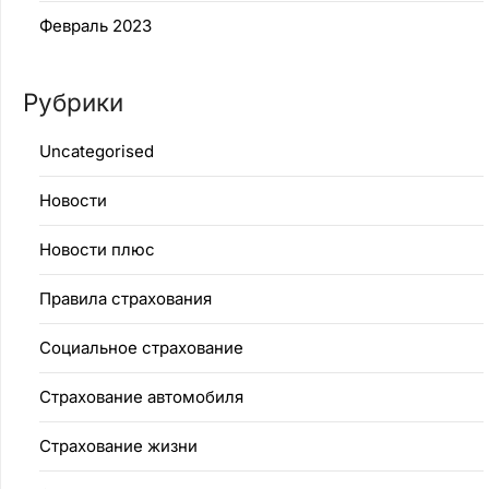
Февраль 2023
Рубрики
Uncategorised
Новости
Новости плюс
Правила страхования
Социальное страхование
Страхование автомобиля
Страхование жизни