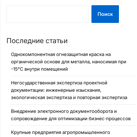
Поиск
Последние статьи
Однокомпонентная огнезащитная краска на
органической основе для металла, наносимая при
-15°C внутри помещений
Негосударственная экспертиза проектной
документации: инженерные изыскания,
экологическая экспертиза и повторная экспертиза
Внедрение электронного документооборота и
сопровождение для оптимизации бизнес‑процессов
Крупные предприятия агропромышленного