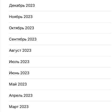
Декабрь 2023
Ноябрь 2023
Октябрь 2023
Сентябрь 2023
Август 2023
Июль 2023
Июнь 2023
Май 2023
Апрель 2023
Март 2023