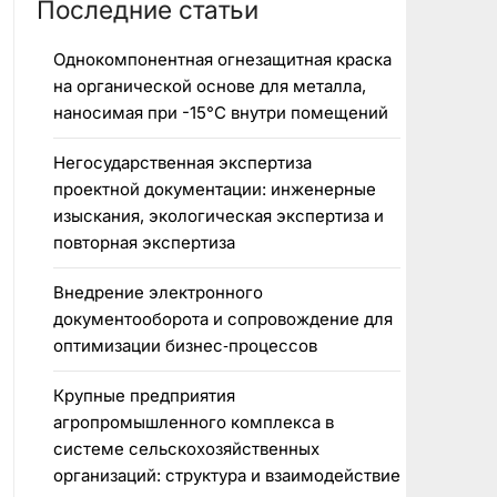
Последние статьи
Однокомпонентная огнезащитная краска
на органической основе для металла,
наносимая при -15°C внутри помещений
Негосударственная экспертиза
проектной документации: инженерные
изыскания, экологическая экспертиза и
повторная экспертиза
Внедрение электронного
документооборота и сопровождение для
оптимизации бизнес‑процессов
Крупные предприятия
агропромышленного комплекса в
системе сельскохозяйственных
организаций: структура и взаимодействие