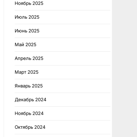
Ноябрь 2025
Июль 2025
Июнь 2025
Май 2025
Апрель 2025
Март 2025
Январь 2025
Декабрь 2024
Ноябрь 2024
Октябрь 2024