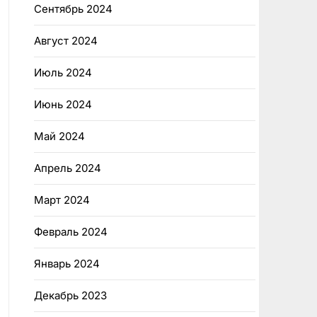
Сентябрь 2024
Август 2024
Июль 2024
Июнь 2024
Май 2024
Апрель 2024
Март 2024
Февраль 2024
Январь 2024
Декабрь 2023