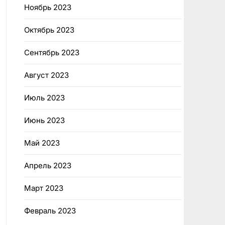
Ноябрь 2023
Октябрь 2023
Сентябрь 2023
Август 2023
Июль 2023
Июнь 2023
Май 2023
Апрель 2023
Март 2023
Февраль 2023