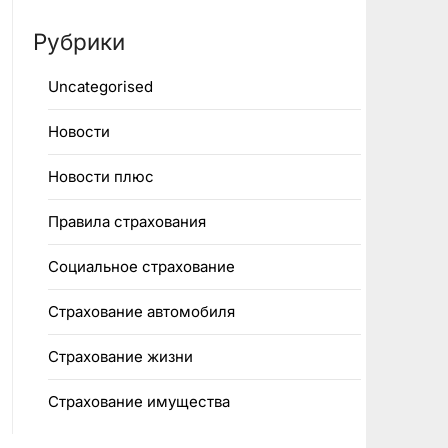
Рубрики
Uncategorised
Новости
Новости плюс
Правила страхования
Социальное страхование
Страхование автомобиля
Страхование жизни
Страхование имущества