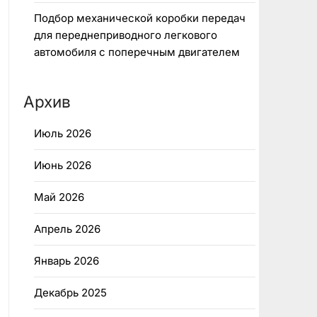
Подбор механической коробки передач
для переднеприводного легкового
автомобиля с поперечным двигателем
Архив
Июль 2026
Июнь 2026
Май 2026
Апрель 2026
Январь 2026
Декабрь 2025