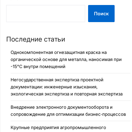
Поиск
Последние статьи
Однокомпонентная огнезащитная краска на
органической основе для металла, наносимая при
-15°C внутри помещений
Негосударственная экспертиза проектной
документации: инженерные изыскания,
экологическая экспертиза и повторная экспертиза
Внедрение электронного документооборота и
сопровождение для оптимизации бизнес‑процессов
Крупные предприятия агропромышленного