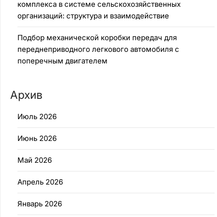
комплекса в системе сельскохозяйственных
организаций: структура и взаимодействие
Подбор механической коробки передач для
переднеприводного легкового автомобиля с
поперечным двигателем
Архив
Июль 2026
Июнь 2026
Май 2026
Апрель 2026
Январь 2026