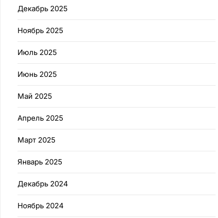
Декабрь 2025
Ноябрь 2025
Июль 2025
Июнь 2025
Май 2025
Апрель 2025
Март 2025
Январь 2025
Декабрь 2024
Ноябрь 2024