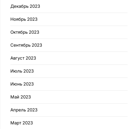
Декабрь 2023
Ноябрь 2023
Октябрь 2023
Сентябрь 2023
Август 2023
Июль 2023
Июнь 2023
Май 2023
Апрель 2023
Март 2023