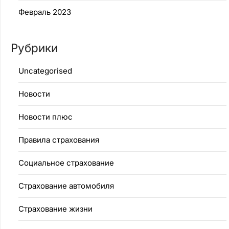
Февраль 2023
Рубрики
Uncategorised
Новости
Новости плюс
Правила страхования
Социальное страхование
Страхование автомобиля
Страхование жизни