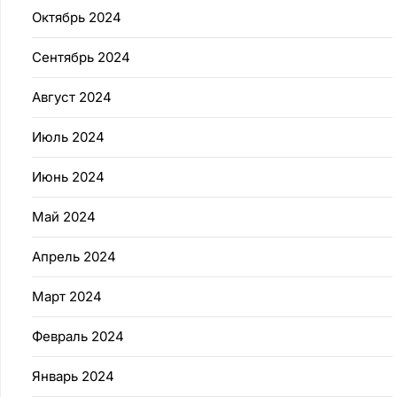
Октябрь 2024
Сентябрь 2024
Август 2024
Июль 2024
Июнь 2024
Май 2024
Апрель 2024
Март 2024
Февраль 2024
Январь 2024