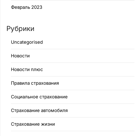
Февраль 2023
Рубрики
Uncategorised
Новости
Новости плюс
Правила страхования
Социальное страхование
Страхование автомобиля
Страхование жизни