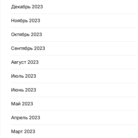
Декабрь 2023
Ноябрь 2023
Октябрь 2023
Сентябрь 2023
Август 2023
Июль 2023
Июнь 2023
Май 2023
Апрель 2023
Март 2023