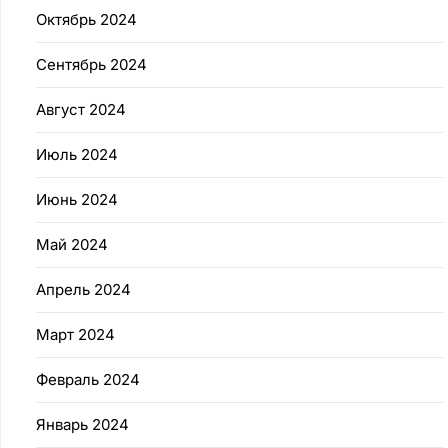
Октябрь 2024
Сентябрь 2024
Август 2024
Июль 2024
Июнь 2024
Май 2024
Апрель 2024
Март 2024
Февраль 2024
Январь 2024