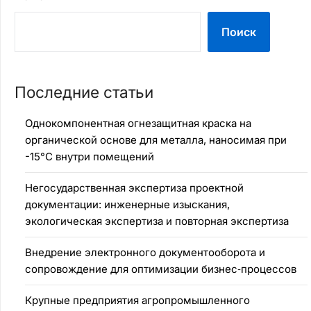
Поиск
Последние статьи
Однокомпонентная огнезащитная краска на
органической основе для металла, наносимая при
-15°C внутри помещений
Негосударственная экспертиза проектной
документации: инженерные изыскания,
экологическая экспертиза и повторная экспертиза
Внедрение электронного документооборота и
сопровождение для оптимизации бизнес‑процессов
Крупные предприятия агропромышленного