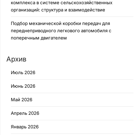
комплекса в системе сельскохозяйственных
организаций: структура и взаимодействие
Подбор механической коробки передач для
переднеприводного легкового автомобиля с
поперечным двигателем
Архив
Июль 2026
Июнь 2026
Май 2026
Апрель 2026
Январь 2026