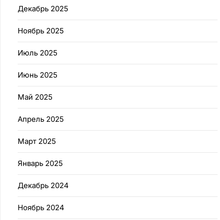
Декабрь 2025
Ноябрь 2025
Июль 2025
Июнь 2025
Май 2025
Апрель 2025
Март 2025
Январь 2025
Декабрь 2024
Ноябрь 2024