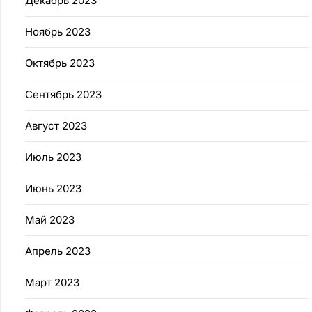
Декабрь 2023
Ноябрь 2023
Октябрь 2023
Сентябрь 2023
Август 2023
Июль 2023
Июнь 2023
Май 2023
Апрель 2023
Март 2023