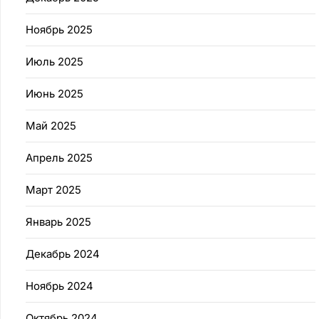
Ноябрь 2025
Июль 2025
Июнь 2025
Май 2025
Апрель 2025
Март 2025
Январь 2025
Декабрь 2024
Ноябрь 2024
Октябрь 2024