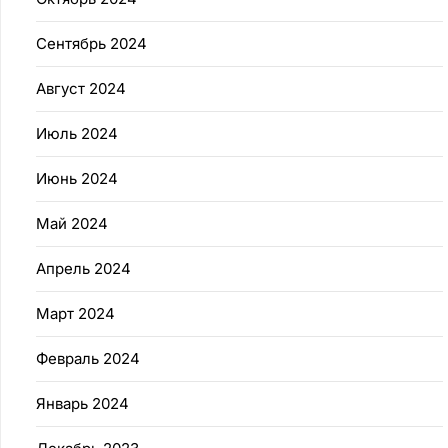
Сентябрь 2024
Август 2024
Июль 2024
Июнь 2024
Май 2024
Апрель 2024
Март 2024
Февраль 2024
Январь 2024