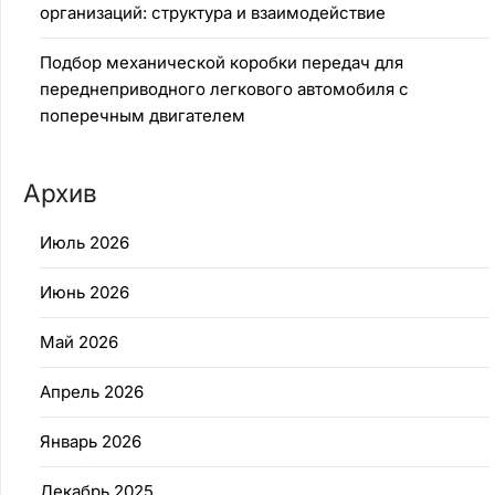
организаций: структура и взаимодействие
Подбор механической коробки передач для
переднеприводного легкового автомобиля с
поперечным двигателем
Архив
Июль 2026
Июнь 2026
Май 2026
Апрель 2026
Январь 2026
Декабрь 2025