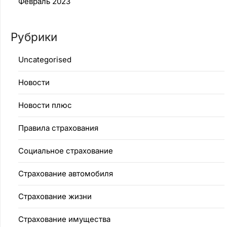
Февраль 2023
Рубрики
Uncategorised
Новости
Новости плюс
Правила страхования
Социальное страхование
Страхование автомобиля
Страхование жизни
Страхование имущества