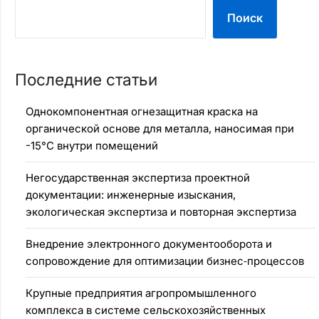
Поиск
Последние статьи
Однокомпонентная огнезащитная краска на
органической основе для металла, наносимая при
-15°C внутри помещений
Негосударственная экспертиза проектной
документации: инженерные изыскания,
экологическая экспертиза и повторная экспертиза
Внедрение электронного документооборота и
сопровождение для оптимизации бизнес‑процессов
Крупные предприятия агропромышленного
комплекса в системе сельскохозяйственных