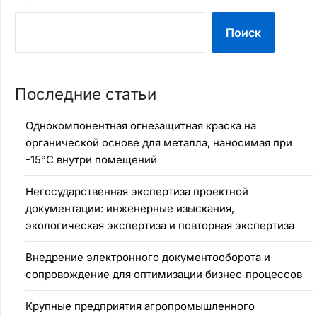
Поиск
Последние статьи
Однокомпонентная огнезащитная краска на
органической основе для металла, наносимая при
-15°C внутри помещений
Негосударственная экспертиза проектной
документации: инженерные изыскания,
экологическая экспертиза и повторная экспертиза
Внедрение электронного документооборота и
сопровождение для оптимизации бизнес‑процессов
Крупные предприятия агропромышленного