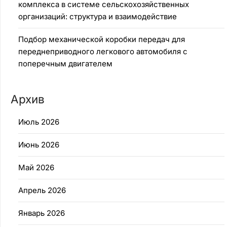
комплекса в системе сельскохозяйственных
организаций: структура и взаимодействие
Подбор механической коробки передач для
переднеприводного легкового автомобиля с
поперечным двигателем
Архив
Июль 2026
Июнь 2026
Май 2026
Апрель 2026
Январь 2026