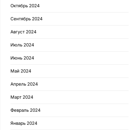
Октябрь 2024
Сентябрь 2024
Август 2024
Июль 2024
Июнь 2024
Май 2024
Апрель 2024
Март 2024
Февраль 2024
Январь 2024