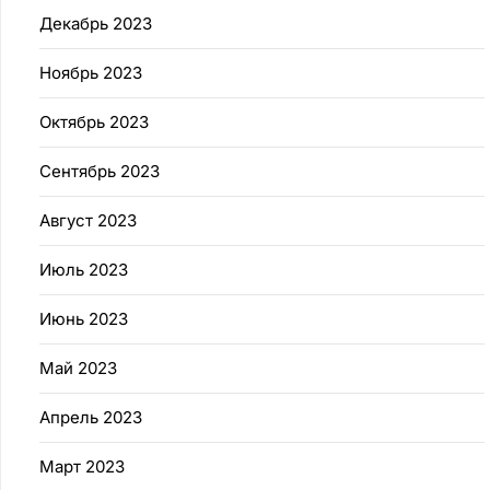
Декабрь 2023
Ноябрь 2023
Октябрь 2023
Сентябрь 2023
Август 2023
Июль 2023
Июнь 2023
Май 2023
Апрель 2023
Март 2023