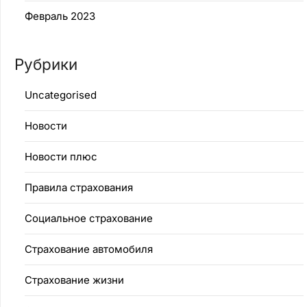
Февраль 2023
Рубрики
Uncategorised
Новости
Новости плюс
Правила страхования
Социальное страхование
Страхование автомобиля
Страхование жизни