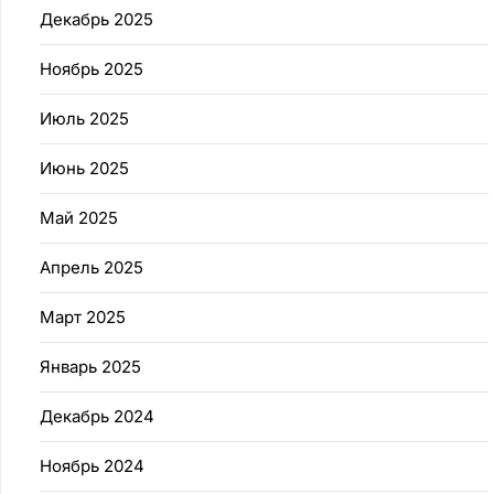
Декабрь 2025
Ноябрь 2025
Июль 2025
Июнь 2025
Май 2025
Апрель 2025
Март 2025
Январь 2025
Декабрь 2024
Ноябрь 2024