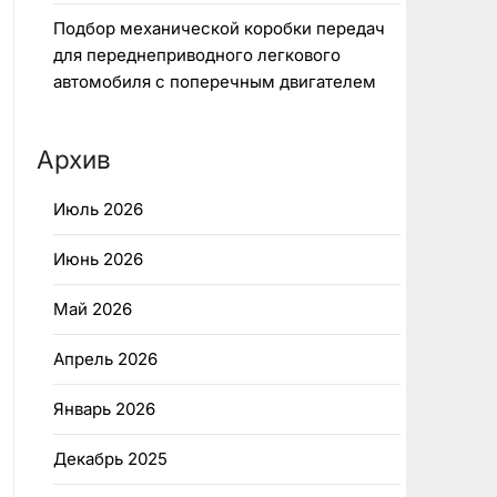
Подбор механической коробки передач
для переднеприводного легкового
автомобиля с поперечным двигателем
Архив
Июль 2026
Июнь 2026
Май 2026
Апрель 2026
Январь 2026
Декабрь 2025