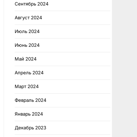
Сентябрь 2024
Август 2024
Июль 2024
Июнь 2024
Май 2024
Апрель 2024
Март 2024
Февраль 2024
Январь 2024
Декабрь 2023