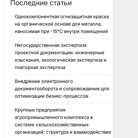
Последние статьи
Однокомпонентная огнезащитная краска
на органической основе для металла,
наносимая при -15°C внутри помещений
Негосударственная экспертиза
проектной документации: инженерные
изыскания, экологическая экспертиза и
повторная экспертиза
Внедрение электронного
документооборота и сопровождение для
оптимизации бизнес‑процессов
Крупные предприятия
агропромышленного комплекса в
системе сельскохозяйственных
организаций: структура и взаимодействие