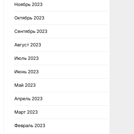
Ноябрь 2023
Октябрь 2023
Сентябрь 2023
Август 2023
Июль 2023
Июнь 2023
Май 2023
Апрель 2023
Март 2023
Февраль 2023