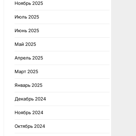
Ноябрь 2025
Июль 2025
Июнь 2025
Май 2025
Апрель 2025
Март 2025
Январь 2025
Декабрь 2024
Ноябрь 2024
Октябрь 2024