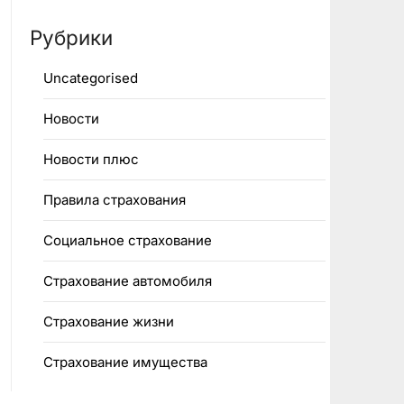
Рубрики
Uncategorised
Новости
Новости плюс
Правила страхования
Социальное страхование
Страхование автомобиля
Страхование жизни
Страхование имущества