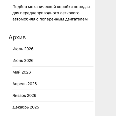
Подбор механической коробки передач
для переднеприводного легкового
автомобиля с поперечным двигателем
Архив
Июль 2026
Июнь 2026
Май 2026
Апрель 2026
Январь 2026
Декабрь 2025