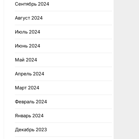
Сентябрь 2024
Август 2024
Июль 2024
Июнь 2024
Май 2024
Апрель 2024
Март 2024
Февраль 2024
Январь 2024
Декабрь 2023