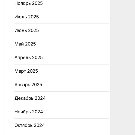
Ноябрь 2025
Июль 2025
Июнь 2025
Май 2025
Апрель 2025
Март 2025
Январь 2025
Декабрь 2024
Ноябрь 2024
Октябрь 2024