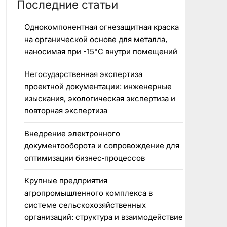
Последние статьи
Однокомпонентная огнезащитная краска
на органической основе для металла,
наносимая при -15°C внутри помещений
Негосударственная экспертиза
проектной документации: инженерные
изыскания, экологическая экспертиза и
повторная экспертиза
Внедрение электронного
документооборота и сопровождение для
оптимизации бизнес‑процессов
Крупные предприятия
агропромышленного комплекса в
системе сельскохозяйственных
организаций: структура и взаимодействие