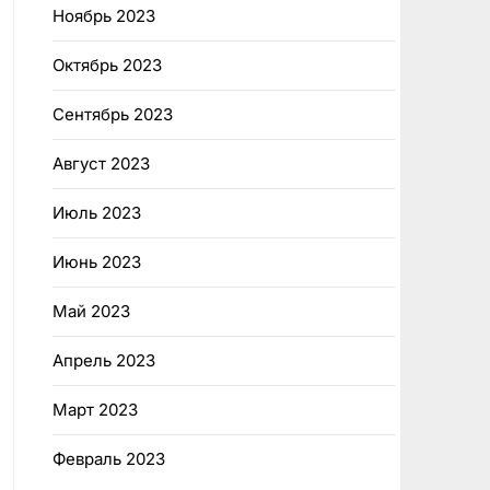
Ноябрь 2023
Октябрь 2023
Сентябрь 2023
Август 2023
Июль 2023
Июнь 2023
Май 2023
Апрель 2023
Март 2023
Февраль 2023