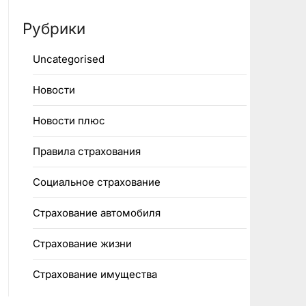
Рубрики
Uncategorised
Новости
Новости плюс
Правила страхования
Социальное страхование
Страхование автомобиля
Страхование жизни
Страхование имущества