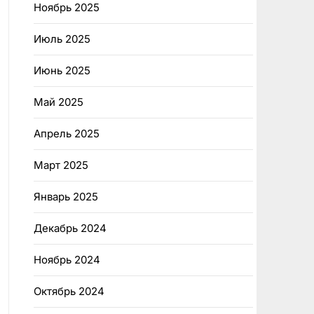
Ноябрь 2025
Июль 2025
Июнь 2025
Май 2025
Апрель 2025
Март 2025
Январь 2025
Декабрь 2024
Ноябрь 2024
Октябрь 2024