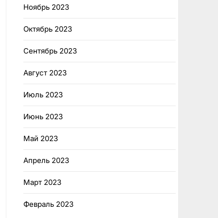
Ноябрь 2023
Октябрь 2023
Сентябрь 2023
Август 2023
Июль 2023
Июнь 2023
Май 2023
Апрель 2023
Март 2023
Февраль 2023