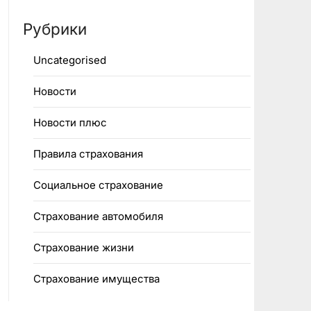
Рубрики
Uncategorised
Новости
Новости плюс
Правила страхования
Социальное страхование
Страхование автомобиля
Страхование жизни
Страхование имущества