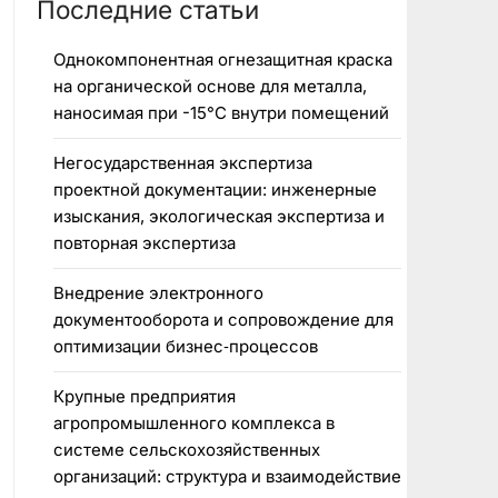
Последние статьи
Однокомпонентная огнезащитная краска
на органической основе для металла,
наносимая при -15°C внутри помещений
Негосударственная экспертиза
проектной документации: инженерные
изыскания, экологическая экспертиза и
повторная экспертиза
Внедрение электронного
документооборота и сопровождение для
оптимизации бизнес‑процессов
Крупные предприятия
агропромышленного комплекса в
системе сельскохозяйственных
организаций: структура и взаимодействие