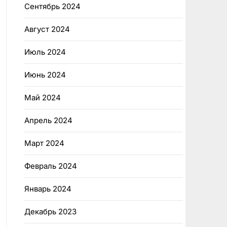
Сентябрь 2024
Август 2024
Июль 2024
Июнь 2024
Май 2024
Апрель 2024
Март 2024
Февраль 2024
Январь 2024
Декабрь 2023