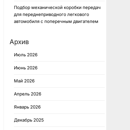
Подбор механической коробки передач
для переднеприводного легкового
автомобиля с поперечным двигателем
Архив
Июль 2026
Июнь 2026
Май 2026
Апрель 2026
Январь 2026
Декабрь 2025