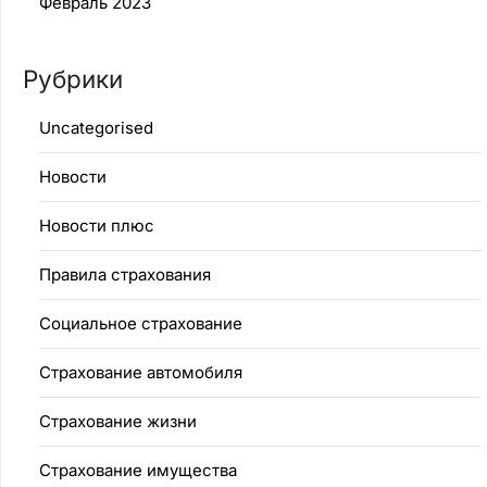
Февраль 2023
Рубрики
Uncategorised
Новости
Новости плюс
Правила страхования
Социальное страхование
Страхование автомобиля
Страхование жизни
Страхование имущества