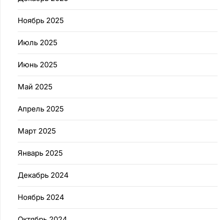
Ноябрь 2025
Июль 2025
Июнь 2025
Май 2025
Апрель 2025
Март 2025
Январь 2025
Декабрь 2024
Ноябрь 2024
Октябрь 2024