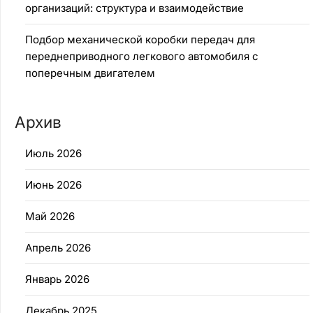
организаций: структура и взаимодействие
Подбор механической коробки передач для
переднеприводного легкового автомобиля с
поперечным двигателем
Архив
Июль 2026
Июнь 2026
Май 2026
Апрель 2026
Январь 2026
Декабрь 2025