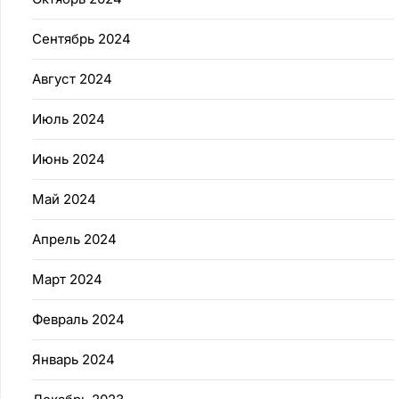
Сентябрь 2024
Август 2024
Июль 2024
Июнь 2024
Май 2024
Апрель 2024
Март 2024
Февраль 2024
Январь 2024