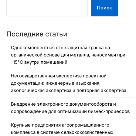
Поиск
Последние статьи
Однокомпонентная огнезащитная краска на
органической основе для металла, наносимая при
-15°C внутри помещений
Негосударственная экспертиза проектной
документации: инженерные изыскания,
экологическая экспертиза и повторная экспертиза
Внедрение электронного документооборота и
сопровождение для оптимизации бизнес‑процессов
Крупные предприятия агропромышленного
комплекса в системе сельскохозяйственных