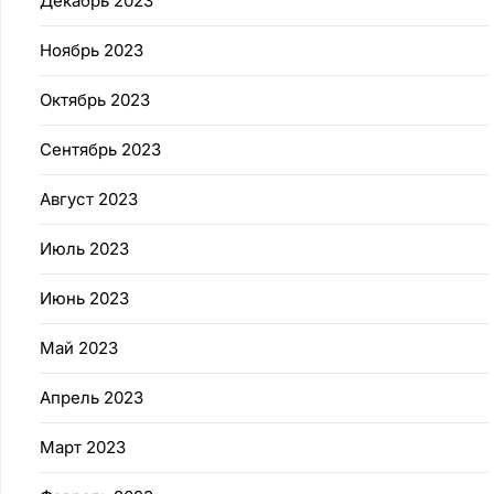
Декабрь 2023
Ноябрь 2023
Октябрь 2023
Сентябрь 2023
Август 2023
Июль 2023
Июнь 2023
Май 2023
Апрель 2023
Март 2023